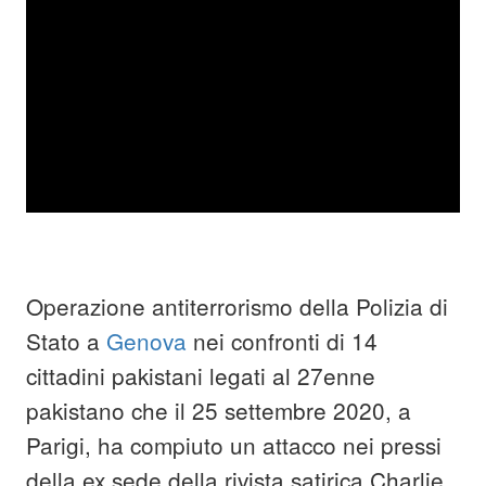
Operazione antiterrorismo della Polizia di
Stato a
Genova
nei confronti di 14
cittadini pakistani legati al 27enne
pakistano che il 25 settembre 2020, a
Parigi, ha compiuto un attacco nei pressi
della ex sede della rivista satirica Charlie