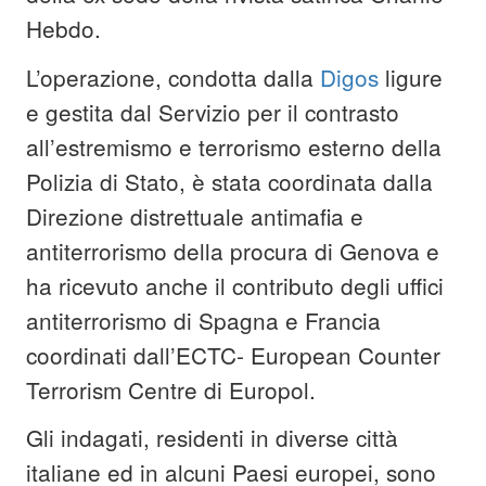
Hebdo.
L’operazione, condotta dalla
Digos
ligure
e gestita dal Servizio per il contrasto
all’estremismo e terrorismo esterno della
Polizia di Stato, è stata coordinata dalla
Direzione distrettuale antimafia e
antiterrorismo della procura di Genova e
ha ricevuto anche il contributo degli uffici
antiterrorismo di Spagna e Francia
coordinati dall’ECTC- European Counter
Terrorism Centre di Europol.
Gli indagati, residenti in diverse città
italiane ed in alcuni Paesi europei, sono