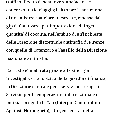
traffico illecito di sostanze stupefacenti e
concorso in riciclaggio; l'altro per l'esecuzione
di una misura cautelare in carcere, emessa dal
gip di Catanzaro, per importazione di ingenti
quantita' di cocaina, nell'ambito di un'inchiesta
della Direzione distrettuale antimafia di Firenze
con quella di Catanzaro e l'ausilio della Direzione
nazionale antimafia.
L'arresto e' maturato grazie alla sinergia
investigativa tra lo Scico della guardia di finanza,
la Direzione centrale per i servizi antidroga, il
Servizio per la cooperazioneinternazionale di
polizia- progetto I -Can (Interpol Cooperation
Against 'Ndrangheta), l'Udyco centrai della