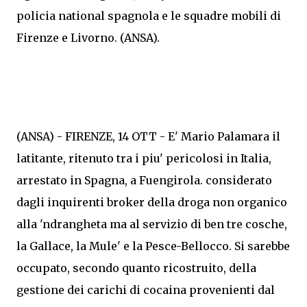
policia national spagnola e le squadre mobili di
Firenze e Livorno. (ANSA).
(ANSA) - FIRENZE, 14 OTT - E' Mario Palamara il
latitante, ritenuto tra i piu' pericolosi in Italia,
arrestato in Spagna, a Fuengirola. considerato
dagli inquirenti broker della droga non organico
alla 'ndrangheta ma al servizio di ben tre cosche,
la Gallace, la Mule' e la Pesce-Bellocco. Si sarebbe
occupato, secondo quanto ricostruito, della
gestione dei carichi di cocaina provenienti dal