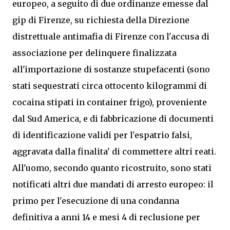
europeo, a seguito di due ordinanze emesse dal
gip di Firenze, su richiesta della Direzione
distrettuale antimafia di Firenze con l'accusa di
associazione per delinquere finalizzata
all'importazione di sostanze stupefacenti (sono
stati sequestrati circa ottocento kilogrammi di
cocaina stipati in container frigo), proveniente
dal Sud America, e di fabbricazione di documenti
di identificazione validi per l'espatrio falsi,
aggravata dalla finalita' di commettere altri reati.
All'uomo, secondo quanto ricostruito, sono stati
notificati altri due mandati di arresto europeo: il
primo per l'esecuzione di una condanna
definitiva a anni 14 e mesi 4 di reclusione per