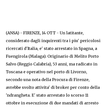
(ANSA) - FIRENZE, 14 OTT - Un latitante,
considerato dagli inquirenti tra i piu' pericolosi
ricercati d'Italia, e' stato arrestato in Spagna, a
Fuengirola (Malaga). Originario di Melito Porto
Salvo (Reggio Calabria), 53 anni, ma radicato in
Toscana e operativo nel porto di Livorno,
secondo una nota della Procura di Firenze,
avrebbe svolto attivita' di broker per conto della
'ndrangheta. E' stato arrestato lo scorso 11
ottobre in esecuzione di due mandati di arresto