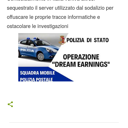
sequestrato il server utilizzato dal sodalizio per
offuscare le proprie tracce informatiche e
ostacolare le investigazioni