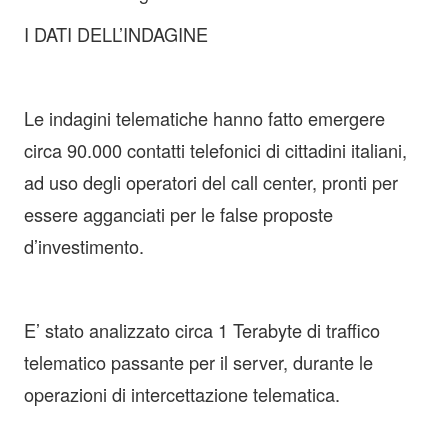
I DATI DELL’INDAGINE
Le indagini telematiche hanno fatto emergere
circa 90.000 contatti telefonici di cittadini italiani,
ad uso degli operatori del call center, pronti per
essere agganciati per le false proposte
d’investimento.
E’ stato analizzato circa 1 Terabyte di traffico
telematico passante per il server, durante le
operazioni di intercettazione telematica.