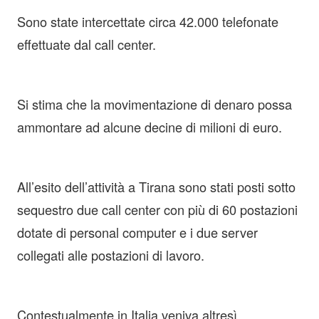
Sono state intercettate circa 42.000 telefonate
effettuate dal call center.
Si stima che la movimentazione di denaro possa
ammontare ad alcune decine di milioni di euro.
All’esito dell’attività a Tirana sono stati posti sotto
sequestro due call center con più di 60 postazioni
dotate di personal computer e i due server
collegati alle postazioni di lavoro.
Contestualmente in Italia veniva altresì