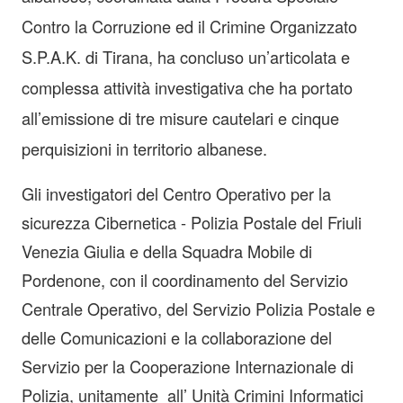
Contro la Corruzione ed il Crimine Organizzato
S.P.A.K. di Tirana, ha concluso un’articolata e
complessa attività investigativa che ha portato
all’emissione di tre misure cautelari e cinque
perquisizioni in territorio albanese.
Gli investigatori del Centro Operativo per la
sicurezza Cibernetica - Polizia Postale del Friuli
Venezia Giulia e della Squadra Mobile di
Pordenone, con il coordinamento del Servizio
Centrale Operativo, del Servizio Polizia Postale e
delle Comunicazioni e la collaborazione del
Servizio per la Cooperazione Internazionale di
Polizia, unitamente all’ Unità Crimini Informatici