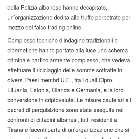
della Polizia albanese hanno decapitato,
un’organizzazione dedita alle truffe perpetrate per
mezzo del falso trading online.
Complesse tecniche d’indagine tradizionali e
cibernetiche hanno portato alla luce uno schema
criminale particolarmente complesso, che vedeva
effettuare il riciclaggio delle somme sottratte in
diversi Paesi membri U.E., fra i quali Cipro,
Lituania, Estonia, Olanda e Germania, e la loro
conversione in criptovalute. Le misure cautelari e i
decreti di perquisizione sono state eseguite nei
confronti di cittadini albanesi, tutti residenti a
Tirana e facenti parte di un’organizzazione che si