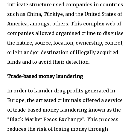
intricate structure used companies in countries
such as China, Türkiye, and the United States of
America, amongst others. This complex web of
companies allowed organised crime to disguise
the nature, source, location, ownership, control,
origin and/or destination of illegally acquired
funds and to avoid their detection.
Trade-based money laundering
In order to launder drug profits generated in
Europe, the arrested criminals offered a service
of trade-based money laundering known as the
“Black Market Pesos Exchange”. This process
reduces the risk of losing money through