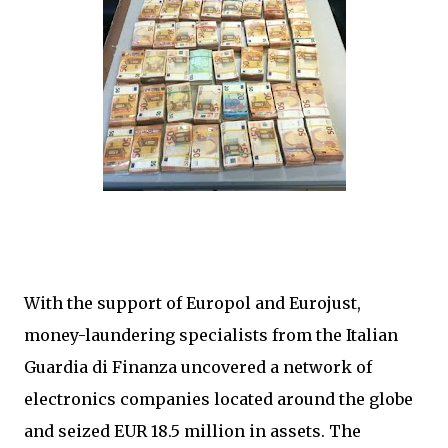
With the support of Europol and Eurojust,
money-laundering specialists from the Italian
Guardia di Finanza uncovered a network of
electronics companies located around the globe
and seized EUR 18.5 million in assets. The