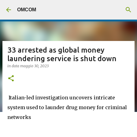
Passa ai contenuti principali
OMCOM
33 arrested as global money
laundering service is shut down
in data
maggio 30, 2023
Italian-led investigation uncovers intricate
system used to launder drug money for criminal
networks