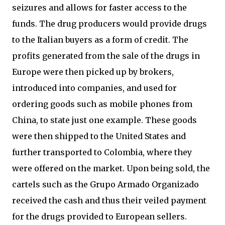
seizures and allows for faster access to the
funds. The drug producers would provide drugs
to the Italian buyers as a form of credit. The
profits generated from the sale of the drugs in
Europe were then picked up by brokers,
introduced into companies, and used for
ordering goods such as mobile phones from
China, to state just one example. These goods
were then shipped to the United States and
further transported to Colombia, where they
were offered on the market. Upon being sold, the
cartels such as the Grupo Armado Organizado
received the cash and thus their veiled payment
for the drugs provided to European sellers.