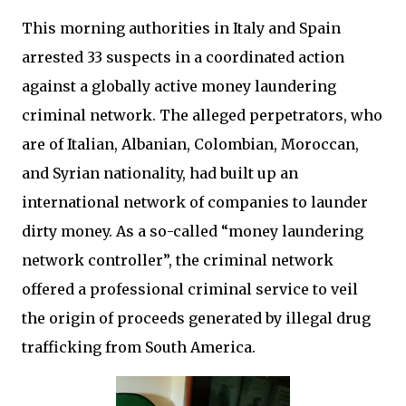
This morning authorities in Italy and Spain
arrested 33 suspects in a coordinated action
against a globally active money laundering
criminal network. The alleged perpetrators, who
are of Italian, Albanian, Colombian, Moroccan,
and Syrian nationality, had built up an
international network of companies to launder
dirty money. As a so-called “money laundering
network controller”, the criminal network
offered a professional criminal service to veil
the origin of proceeds generated by illegal drug
trafficking from South America.