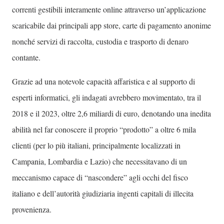
correnti gestibili interamente online attraverso un’applicazione
scaricabile dai principali app store, carte di pagamento anonime
nonché servizi di raccolta, custodia e trasporto di denaro
contante.
Grazie ad una notevole capacità affaristica e al supporto di
esperti informatici, gli indagati avrebbero movimentato, tra il
2018 e il 2023, oltre 2,6 miliardi di euro, denotando una inedita
abilità nel far conoscere il proprio “prodotto” a oltre 6 mila
clienti (per lo più italiani, principalmente localizzati in
Campania, Lombardia e Lazio) che necessitavano di un
meccanismo capace di “nascondere” agli occhi del fisco
italiano e dell’autorità giudiziaria ingenti capitali di illecita
provenienza.