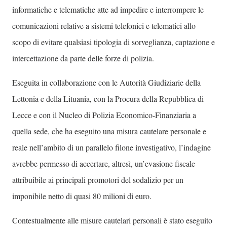
informatiche e telematiche atte ad impedire e interrompere le
comunicazioni relative a sistemi telefonici e telematici allo
scopo di evitare qualsiasi tipologia di sorveglianza, captazione e
intercettazione da parte delle forze di polizia.
Eseguita in collaborazione con le Autorità Giudiziarie della
Lettonia e della Lituania, con la Procura della Repubblica di
Lecce e con il Nucleo di Polizia Economico-Finanziaria a
quella sede, che ha eseguito una misura cautelare personale e
reale nell’ambito di un parallelo filone investigativo, l’indagine
avrebbe permesso di accertare, altresì, un’evasione fiscale
attribuibile ai principali promotori del sodalizio per un
imponibile netto di quasi 80 milioni di euro.
Contestualmente alle misure cautelari personali è stato eseguito