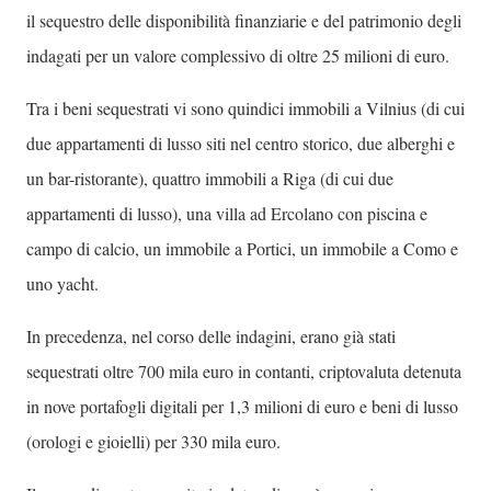
il sequestro delle disponibilità finanziarie e del patrimonio degli
indagati per un valore complessivo di oltre 25 milioni di euro.
Tra i beni sequestrati vi sono quindici immobili a Vilnius (di cui
due appartamenti di lusso siti nel centro storico, due alberghi e
un bar-ristorante), quattro immobili a Riga (di cui due
appartamenti di lusso), una villa ad Ercolano con piscina e
campo di calcio, un immobile a Portici, un immobile a Como e
uno yacht.
In precedenza, nel corso delle indagini, erano già stati
sequestrati oltre 700 mila euro in contanti, criptovaluta detenuta
in nove portafogli digitali per 1,3 milioni di euro e beni di lusso
(orologi e gioielli) per 330 mila euro.