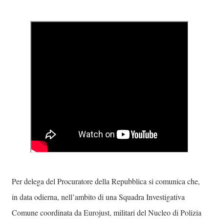
Per delega del Procuratore della Repubblica si comunica che,
in data odierna, nell’ambito di una Squadra Investigativa
Comune coordinata da Eurojust, militari del Nucleo di Polizia