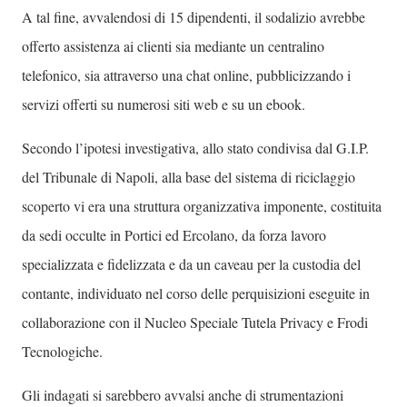
A tal fine, avvalendosi di 15 dipendenti, il sodalizio avrebbe
offerto assistenza ai clienti sia mediante un centralino
telefonico, sia attraverso una chat online, pubblicizzando i
servizi offerti su numerosi siti web e su un ebook.
Secondo l’ipotesi investigativa, allo stato condivisa dal G.I.P.
del Tribunale di Napoli, alla base del sistema di riciclaggio
scoperto vi era una struttura organizzativa imponente, costituita
da sedi occulte in Portici ed Ercolano, da forza lavoro
specializzata e fidelizzata e da un caveau per la custodia del
contante, individuato nel corso delle perquisizioni eseguite in
collaborazione con il Nucleo Speciale Tutela Privacy e Frodi
Tecnologiche.
Gli indagati si sarebbero avvalsi anche di strumentazioni