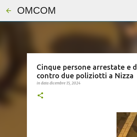
OMCOM
Cinque persone arrestate e d
contro due poliziotti a Nizza
in data
dicembre 15, 2024