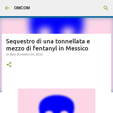
Passa ai contenuti principali
OMCOM
Sequestro di una tonnellata e
mezzo di fentanyl in Messico
in data
dicembre 04, 2024