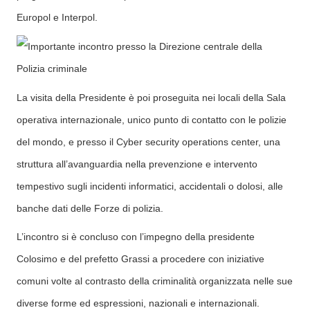
Europol e Interpol.
La visita della Presidente è poi proseguita nei locali della Sala
operativa internazionale, unico punto di contatto con le polizie
del mondo, e presso il Cyber security operations center, una
struttura all’avanguardia nella prevenzione e intervento
tempestivo sugli incidenti informatici, accidentali o dolosi, alle
banche dati delle Forze di polizia.
L’incontro si è concluso con l’impegno della presidente
Colosimo e del prefetto Grassi a procedere con iniziative
comuni volte al contrasto della criminalità organizzata nelle sue
diverse forme ed espressioni, nazionali e internazionali.