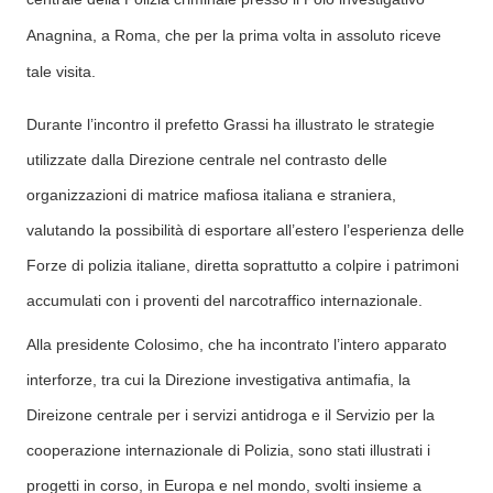
Anagnina, a Roma, che per la prima volta in assoluto riceve
tale visita.
Durante l’incontro il prefetto Grassi ha illustrato le strategie
utilizzate dalla Direzione centrale nel contrasto delle
organizzazioni di matrice mafiosa italiana e straniera,
valutando la possibilità di esportare all’estero l’esperienza delle
Forze di polizia italiane, diretta soprattutto a colpire i patrimoni
accumulati con i proventi del narcotraffico internazionale.
Alla presidente Colosimo, che ha incontrato l’intero apparato
interforze, tra cui la Direzione investigativa antimafia, la
Direizone centrale per i servizi antidroga e il Servizio per la
cooperazione internazionale di Polizia, sono stati illustrati i
progetti in corso, in Europa e nel mondo, svolti insieme a