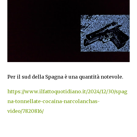
Per il sud della Spagna è una quantità notevole.
https://www.ilfattoquotidiano.it/2024/12/30/spag
na-tonnellate-cocaina-narcolanchas-
video/7820816/