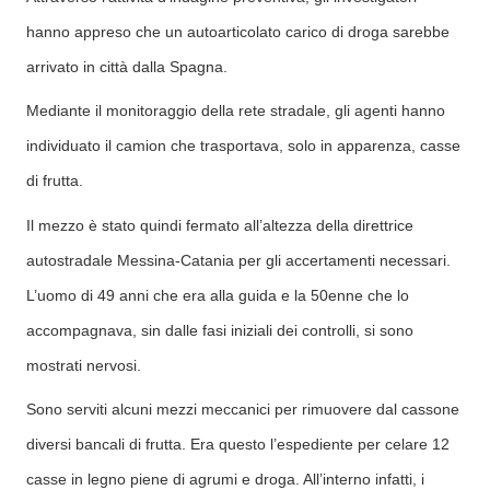
hanno appreso che un autoarticolato carico di droga sarebbe
arrivato in città dalla Spagna.
Mediante il monitoraggio della rete stradale, gli agenti hanno
individuato il camion che trasportava, solo in apparenza, casse
di frutta.
Il mezzo è stato quindi fermato all’altezza della direttrice
autostradale Messina-Catania per gli accertamenti necessari.
L’uomo di 49 anni che era alla guida e la 50enne che lo
accompagnava, sin dalle fasi iniziali dei controlli, si sono
mostrati nervosi.
Sono serviti alcuni mezzi meccanici per rimuovere dal cassone
diversi bancali di frutta. Era questo l’espediente per celare 12
casse in legno piene di agrumi e droga. All’interno infatti, i