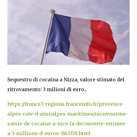
Sequestro di cocaina a Nizza, valore stimato del
ritrovamento: 3 milioni di euro...
https://france3-regions.franceinfo.fr/provence-
alpes-cote-d-azur/alpes-maritimes/nice/enorme-
saisie-de-cocaine-a-nice-la-decouverte-estimee-
a-3-millions-d-euros-3163359.html