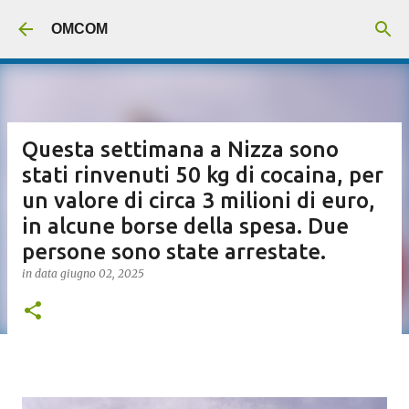
Passa ai contenuti principali
OMCOM
Questa settimana a Nizza sono
stati rinvenuti 50 kg di cocaina, per
un valore di circa 3 milioni di euro,
in alcune borse della spesa. Due
persone sono state arrestate.
in data
giugno 02, 2025