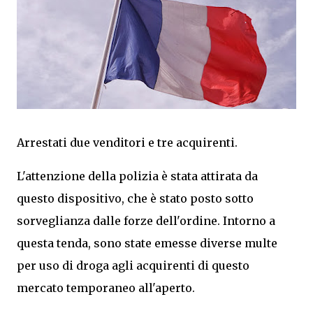
Arrestati due venditori e tre acquirenti.
L'attenzione della polizia è stata attirata da
questo dispositivo, che è stato posto sotto
sorveglianza dalle forze dell'ordine. Intorno a
questa tenda, sono state emesse diverse multe
per uso di droga agli acquirenti di questo
mercato temporaneo all'aperto.