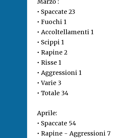
Marzo :
• Spaccate 23
• Fuochi 1
• Accoltellamenti 1
• Scippi 1
• Rapine 2
• Risse 1
• Aggressioni 1
• Varie 3
• Totale 34
Aprile:
• Spaccate 54
• Rapine - Aggressioni 7