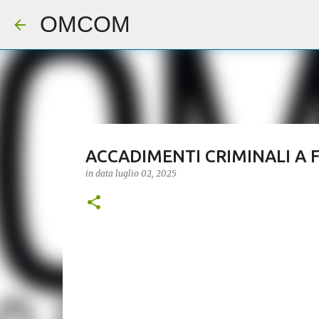
OMCOM
ACCADIMENTI CRIMINALI A F
in data
luglio 02, 2025