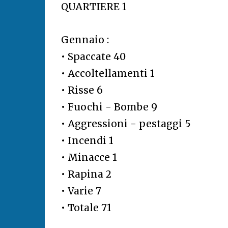
QUARTIERE 1
Gennaio :
• Spaccate 40
• Accoltellamenti 1
• Risse 6
• Fuochi - Bombe 9
• Aggressioni - pestaggi 5
• Incendi 1
• Minacce 1
• Rapina 2
• Varie 7
• Totale 71