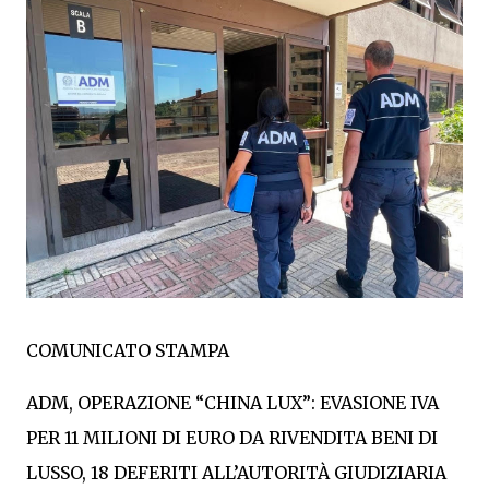
COMUNICATO STAMPA
ADM, OPERAZIONE “CHINA LUX”: EVASIONE IVA
PER 11 MILIONI DI EURO DA RIVENDITA BENI DI
LUSSO, 18 DEFERITI ALL’AUTORITÀ GIUDIZIARIA