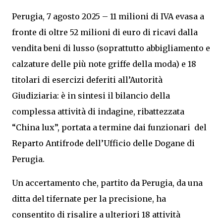
Perugia, 7 agosto 2025 – 11 milioni di IVA evasa a
fronte di oltre 52 milioni di euro di ricavi dalla
vendita beni di lusso (soprattutto abbigliamento e
calzature delle più note griffe della moda) e 18
titolari di esercizi deferiti all’Autorità
Giudiziaria: è in sintesi il bilancio della
complessa attività di indagine, ribattezzata
“China lux”, portata a termine dai funzionari del
Reparto Antifrode dell’Ufficio delle Dogane di
Perugia.
Un accertamento che, partito da Perugia, da una
ditta del tifernate per la precisione, ha
consentito di risalire a ulteriori 18 attività