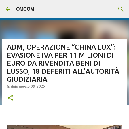
Passa ai contenuti principali
OMCOM
ADM, OPERAZIONE “CHINA LUX”:
EVASIONE IVA PER 11 MILIONI DI
EURO DA RIVENDITA BENI DI
LUSSO, 18 DEFERITI ALL’AUTORITÀ
GIUDIZIARIA
in data
agosto 08, 2025