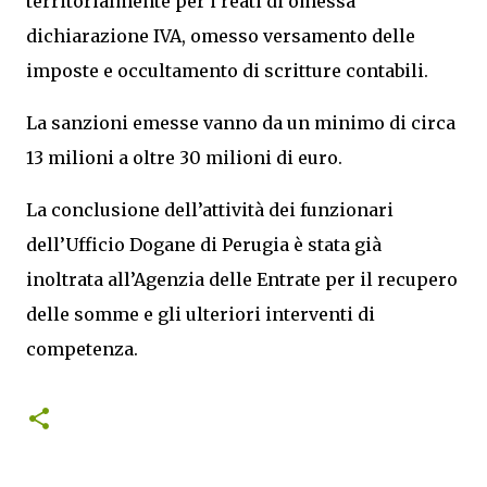
territorialmente per i reati di omessa
dichiarazione IVA, omesso versamento delle
imposte e occultamento di scritture contabili.
La sanzioni emesse vanno da un minimo di circa
13 milioni a oltre 30 milioni di euro.
La conclusione dell’attività dei funzionari
dell’Ufficio Dogane di Perugia è stata già
inoltrata all’Agenzia delle Entrate per il recupero
delle somme e gli ulteriori interventi di
competenza.