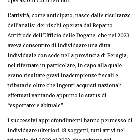
operazioni commerciali.
L’attività, come anticipato, nasce dalle risultanze
dell’analisi dei rischi operata dal Reparto
Antifrode dell’Ufficio delle Dogane, che nel 2023
aveva consentito di individuare una ditta
individuale con sede nella provincia di Perugia,
nel tifernate in particolare, in capo alla quale
erano risultate gravi inadempienze fiscali e
tributarie oltre che ingenti acquisti nazionali
effettuati vantando appunto lo status di
“esportatore abituale”.
I successivi approfondimenti hanno permesso di
individuare ulteriori 18 soggetti, tutti attivi nel