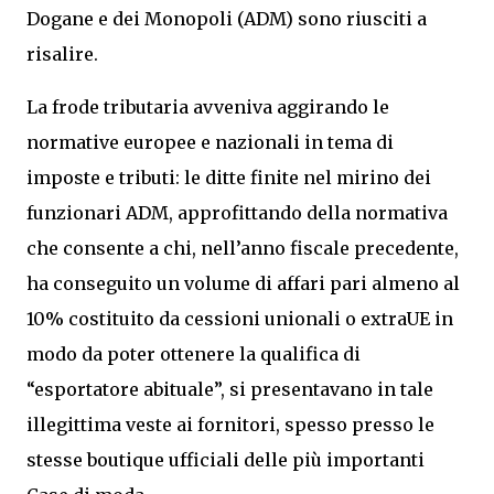
Dogane e dei Monopoli (ADM) sono riusciti a
risalire.
La frode tributaria avveniva aggirando le
normative europee e nazionali in tema di
imposte e tributi: le ditte finite nel mirino dei
funzionari ADM, approfittando della normativa
che consente a chi, nell’anno fiscale precedente,
ha conseguito un volume di affari pari almeno al
10% costituito da cessioni unionali o extraUE in
modo da poter ottenere la qualifica di
“esportatore abituale”, si presentavano in tale
illegittima veste ai fornitori, spesso presso le
stesse boutique ufficiali delle più importanti