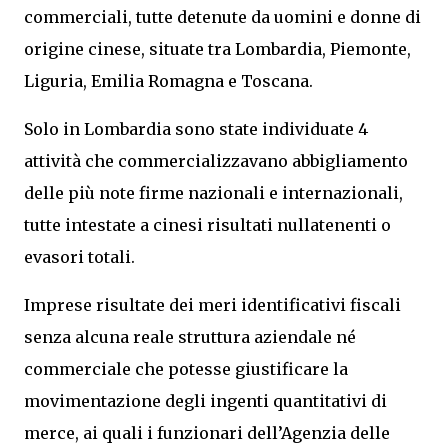
commerciali, tutte detenute da uomini e donne di
origine cinese, situate tra Lombardia, Piemonte,
Liguria, Emilia Romagna e Toscana.
Solo in Lombardia sono state individuate 4
attività che commercializzavano abbigliamento
delle più note firme nazionali e internazionali,
tutte intestate a cinesi risultati nullatenenti o
evasori totali.
Imprese risultate dei meri identificativi fiscali
senza alcuna reale struttura aziendale né
commerciale che potesse giustificare la
movimentazione degli ingenti quantitativi di
merce, ai quali i funzionari dell’Agenzia delle