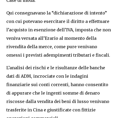
Case di moda.
Qui consegnavano la “dichiarazione di intento”
con cui potevano esercitare il diritto a effettuare
l’acquisto in esenzione dell’IVA, imposta che non
veniva versata all’Erario al momento della
rivendita della merce, come pure venivano
omessi i previsti adempimenti tributari e fiscali.
L’analisi dei rischi e le risultanze delle banche
dati di ADM, incrociate con le indagini
finanziarie sui conti correnti, hanno consentito
di appurare che le ingenti somme di denaro
riscosse dalla vendita dei beni di lusso venivano
trasferite in Cina e giustificate con fittizie