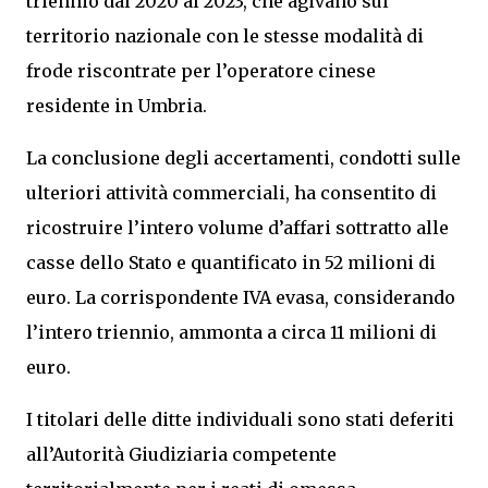
triennio dal 2020 al 2023, che agivano sul
territorio nazionale con le stesse modalità di
frode riscontrate per l’operatore cinese
residente in Umbria.
La conclusione degli accertamenti, condotti sulle
ulteriori attività commerciali, ha consentito di
ricostruire l’intero volume d’affari sottratto alle
casse dello Stato e quantificato in 52 milioni di
euro. La corrispondente IVA evasa, considerando
l’intero triennio, ammonta a circa 11 milioni di
euro.
I titolari delle ditte individuali sono stati deferiti
all’Autorità Giudiziaria competente