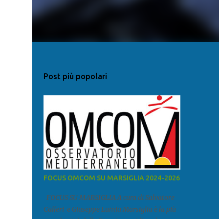
Post più popolari
FOCUS OMCOM SU MARSIGLIA 2024-2026
FOCUS SU MARSIGLIA A cura di Salvatore
Calleri e Giuseppe Lumia Marsiglia è la più