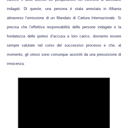
indagati. Di queste, una persona è stata arrestata in Albania
attraverso l’emissione di un Mandato di Cattura Internazionale. Si
precisa che l’effettiva responsabilità delle persone indagate e la
fondatezza delle ipotesi d’accusa a loro carico, dovranno essere
sempre valutate nel corso del successivo processo e che, al
momento, gli stessi sono comunque assistiti da una presunzione di
innocenza.