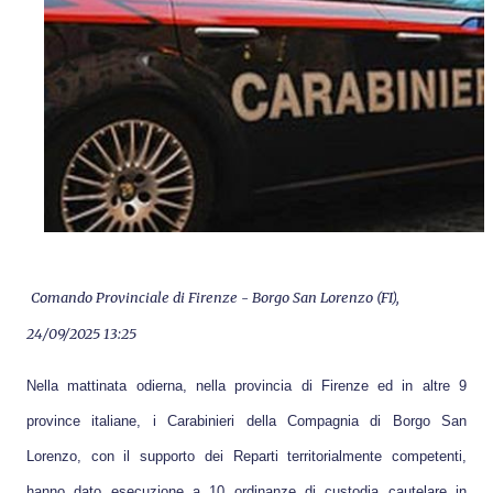
Comando Provinciale di
Firenze
-
Borgo San Lorenzo (FI)
,
24/09/2025 13:25
Nella mattinata odierna, nella provincia di Firenze ed in altre 9
province italiane, i Carabinieri della Compagnia di Borgo San
Lorenzo, con il supporto dei Reparti territorialmente competenti,
hanno dato esecuzione a 10 ordinanze di custodia cautelare in