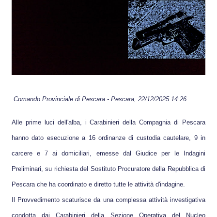
Comando Provinciale di
Pescara
-
Pescara
, 22/12/2025 14:26
Alle prime luci dell'alba, i Carabinieri della Compagnia di Pescara
hanno dato esecuzione a 16 ordinanze di custodia cautelare, 9 in
carcere e 7 ai domiciliari, emesse dal Giudice per le Indagini
Preliminari, su richiesta del Sostituto Procuratore della Repubblica di
Pescara che ha coordinato e diretto tutte le attività d'indagine.
Il Provvedimento scaturisce da una complessa attività investigativa
condotta dai Carabinieri della Sezione Operativa del Nucleo