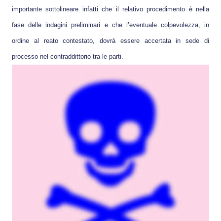
importante sottolineare infatti che il relativo procedimento è nella
fase delle indagini preliminari e che l’eventuale colpevolezza, in
ordine al reato contestato, dovrà essere accertata in sede di
processo nel contraddittorio tra le parti.