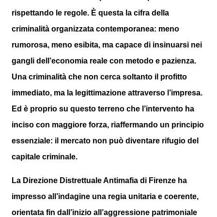
rispettando le regole. È questa la cifra della
criminalità organizzata contemporanea: meno
rumorosa, meno esibita, ma capace di insinuarsi nei
gangli dell’economia reale con metodo e pazienza.
Una criminalità che non cerca soltanto il profitto
immediato, ma la legittimazione attraverso l’impresa.
Ed è proprio su questo terreno che l’intervento ha
inciso con maggiore forza, riaffermando un principio
essenziale: il mercato non può diventare rifugio del
capitale criminale.
La Direzione Distrettuale Antimafia di Firenze ha
impresso all’indagine una regia unitaria e coerente,
orientata fin dall’inizio all’aggressione patrimoniale