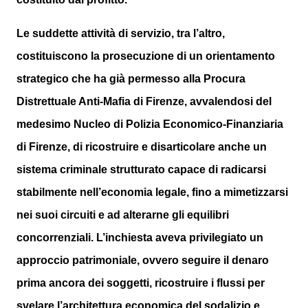
Le suddette attività di servizio, tra l’altro,
costituiscono la prosecuzione di un orientamento
strategico che ha già permesso alla Procura
Distrettuale Anti-Mafia di Firenze, avvalendosi del
medesimo Nucleo di Polizia Economico-Finanziaria
di Firenze, di ricostruire e disarticolare anche un
sistema criminale strutturato capace di radicarsi
stabilmente nell’economia legale, fino a mimetizzarsi
nei suoi circuiti e ad alterarne gli equilibri
concorrenziali. L’inchiesta aveva privilegiato un
approccio patrimoniale, ovvero seguire il denaro
prima ancora dei soggetti, ricostruire i flussi per
svelare l’architettura economica del sodalizio e