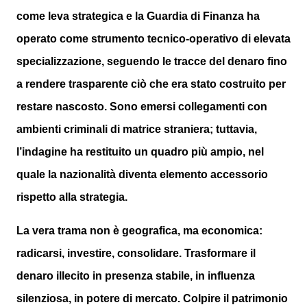
come leva strategica e la Guardia di Finanza ha
operato come strumento tecnico-operativo di elevata
specializzazione, seguendo le tracce del denaro fino
a rendere trasparente ciò che era stato costruito per
restare nascosto. Sono emersi collegamenti con
ambienti criminali di matrice straniera; tuttavia,
l’indagine ha restituito un quadro più ampio, nel
quale la nazionalità diventa elemento accessorio
rispetto alla strategia.
La vera trama non è geografica, ma economica:
radicarsi, investire, consolidare. Trasformare il
denaro illecito in presenza stabile, in influenza
silenziosa, in potere di mercato. Colpire il patrimonio