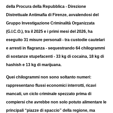
della Procura della Repubblica - Direzione
Distrettuale Antimafia di Firenze, avvalendosi del
Gruppo Investigazione Criminalità Organizzata
(G.I.C.O.), tra il 2025 e i primi mesi del 2026, ha
eseguito 31 misure personali - tra custodie cautelari
e arresti in flagranza - sequestrando 64 chilogrammi
di sostanze stupefacenti - 33 kg di cocaina, 18 kg di
hashish e 13 kg di marijuana.
Quei chilogrammi non sono soltanto numeri:
rappresentano flussi economici interrotti, ricavi
mancati, un ciclo criminale spezzato prima di
compiersi che avrebbe non solo potuto alimentare le
principali “piazze di spaccio” della regione, ma