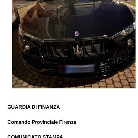
GUARDIA DI FINANZA
Comando Provinciale Firenze
COMUNICATO STAMPA