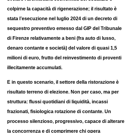
colpirne la capacità di rigenerazione; il risultato è
stata l’esecuzione nel luglio 2024 di un decreto di
sequestro preventivo emesso dal GIP del Tribunale
di Firenze relativamente a beni (fra auto di lusso,
denaro contante e società) del valore di quasi 1,5
milioni di euro, frutto del reinvestimento di proventi
illecitamente accumulati.
E in questo scenario, il settore della ristorazione è
risultato terreno di elezione. Non per caso, ma per
struttura: flussi quotidiani di liquidità, incassi
frazionati, fisiologica rotazione di contante. Un
processo silenzioso, progressivo, capace di alterare
la concorrenza e di comprimere chi opera