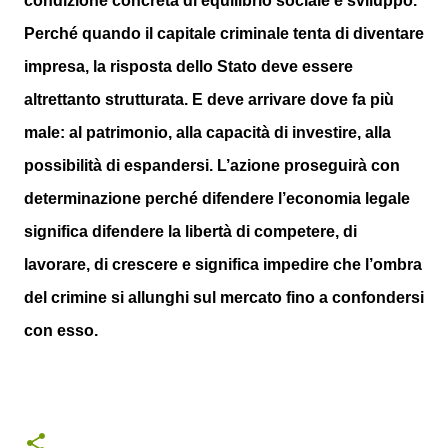
condizione concreta di equilibrio sociale e sviluppo.
Perché quando il capitale criminale tenta di diventare
impresa, la risposta dello Stato deve essere
altrettanto strutturata. E deve arrivare dove fa più
male: al patrimonio, alla capacità di investire, alla
possibilità di espandersi. L’azione proseguirà con
determinazione perché difendere l’economia legale
significa difendere la libertà di competere, di
lavorare, di crescere e significa impedire che l’ombra
del crimine si allunghi sul mercato fino a confondersi
con esso.