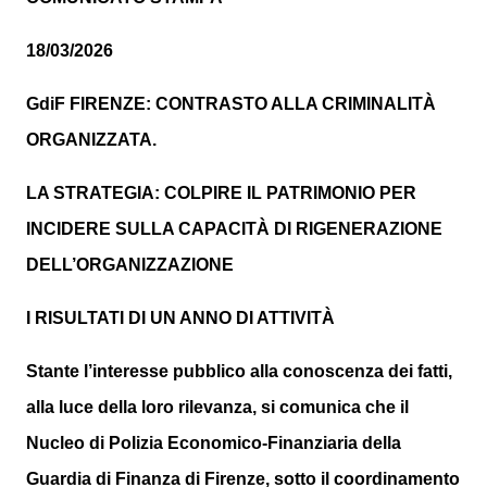
18/03/2026
GdiF FIRENZE: CONTRASTO ALLA CRIMINALITÀ
ORGANIZZATA.
LA STRATEGIA: COLPIRE IL PATRIMONIO PER
INCIDERE SULLA CAPACITÀ DI
RIGENERAZIONE
DELL’ORGANIZZAZIONE
I RISULTATI DI UN ANNO DI ATTIVITÀ
Stante l’interesse pubblico alla conoscenza dei fatti,
alla luce della loro rilevanza, si comunica che il
Nucleo di Polizia Economico-Finanziaria della
Guardia di Finanza di Firenze, sotto il coordinamento