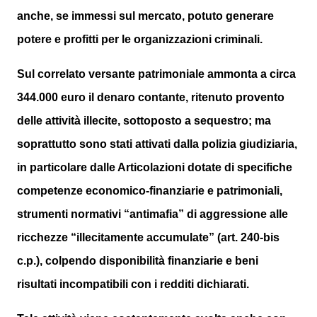
anche, se immessi sul mercato, potuto generare
potere e profitti per le organizzazioni criminali.
Sul correlato versante patrimoniale ammonta a circa
344.000 euro il denaro contante, ritenuto provento
delle attività illecite, sottoposto a sequestro; ma
soprattutto sono stati attivati dalla polizia giudiziaria,
in particolare dalle Articolazioni dotate di specifiche
competenze economico-finanziarie e patrimoniali,
strumenti normativi “antimafia” di aggressione alle
ricchezze “illecitamente accumulate” (art. 240-bis
c.p.), colpendo disponibilità finanziarie e beni
risultati incompatibili con i redditi dichiarati.