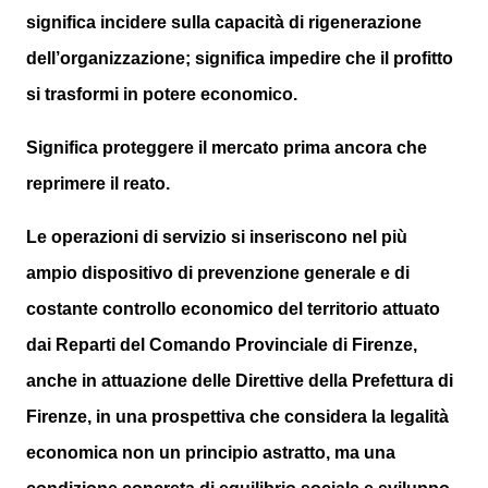
significa incidere sulla capacità di rigenerazione
dell’organizzazione; significa impedire che il profitto
si trasformi in potere economico.
Significa proteggere il mercato prima ancora che
reprimere il reato.
Le operazioni di servizio si inseriscono nel più
ampio dispositivo di prevenzione generale e di
costante controllo economico del territorio attuato
dai Reparti del Comando Provinciale di Firenze,
anche in attuazione delle Direttive della Prefettura di
Firenze, in una prospettiva che considera la legalità
economica non un principio astratto, ma una