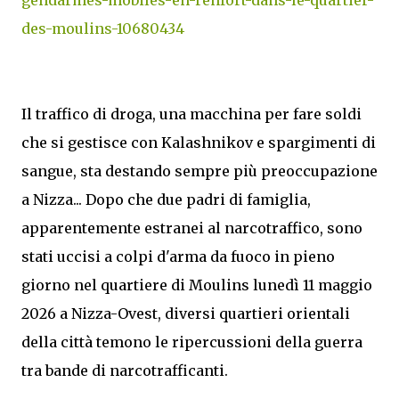
des-moulins-10680434
Il traffico di droga, una macchina per fare soldi
che si gestisce con Kalashnikov e spargimenti di
sangue, sta destando sempre più preoccupazione
a Nizza... Dopo che due padri di famiglia,
apparentemente estranei al narcotraffico, sono
stati uccisi a colpi d'arma da fuoco in pieno
giorno nel quartiere di Moulins lunedì 11 maggio
2026 a Nizza-Ovest, diversi quartieri orientali
della città temono le ripercussioni della guerra
tra bande di narcotrafficanti.