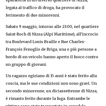
legata al traffico di droga, ha provocato il
ferimento di due minorenni.
Sabato 9 maggio, intorno alle 23:00, nel quartiere
Saint-Roch di Nizza (Alpi Marittime), all'incrocio
tra Boulevard Louis Braille e Rue Charles-
François Fenoglio de Briga, una o più persone a
bordo di un veicolo hanno aperto il fuoco contro
un gruppo di giovani.
Un ragazzo egiziano di 15 anni è stato ferito alla
coscia, ma le sue condizioni non sono gravi. Un
secondo minorenne, un diciassettenne di Nizza,
è rimasto ferito durante la fuga. Entrambe le
vittime sono state trasportate in ospedale.