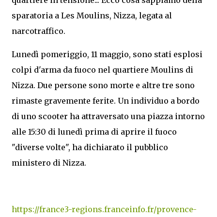
sparatoria a Les Moulins, Nizza, legata al
narcotraffico.
Lunedì pomeriggio, 11 maggio, sono stati esplosi
colpi d'arma da fuoco nel quartiere Moulins di
Nizza. Due persone sono morte e altre tre sono
rimaste gravemente ferite. Un individuo a bordo
di uno scooter ha attraversato una piazza intorno
alle 15:30 di lunedì prima di aprire il fuoco
"diverse volte", ha dichiarato il pubblico
ministero di Nizza.
https://france3-regions.franceinfo.fr/provence-