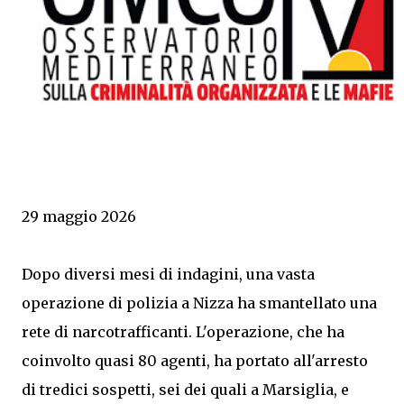
29 maggio 2026
Dopo diversi mesi di indagini, una vasta
operazione di polizia a Nizza ha smantellato una
rete di narcotrafficanti. L'operazione, che ha
coinvolto quasi 80 agenti, ha portato all'arresto
di tredici sospetti, sei dei quali a Marsiglia, e