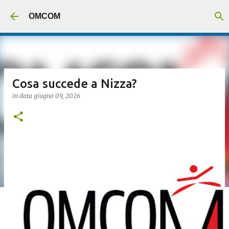
Passa ai contenuti principali
OMCOM
Cosa succede a Nizza?
in data
giugno 09, 2026