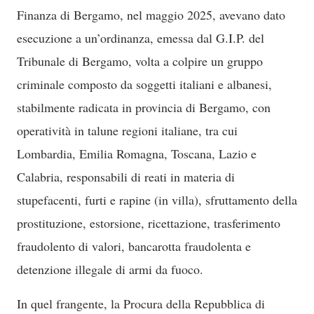
Finanza di Bergamo, nel maggio 2025, avevano dato
esecuzione a un’ordinanza, emessa dal G.I.P. del
Tribunale di Bergamo, volta a colpire un gruppo
criminale composto da soggetti italiani e albanesi,
stabilmente radicata in provincia di Bergamo, con
operatività in talune regioni italiane, tra cui
Lombardia, Emilia Romagna, Toscana, Lazio e
Calabria, responsabili di reati in materia di
stupefacenti, furti e rapine (in villa), sfruttamento della
prostituzione, estorsione, ricettazione, trasferimento
fraudolento di valori, bancarotta fraudolenta e
detenzione illegale di armi da fuoco.
In quel frangente, la Procura della Repubblica di