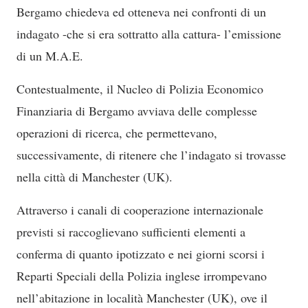
Bergamo chiedeva ed otteneva nei confronti di un
indagato -che si era sottratto alla cattura- l’emissione
di un M.A.E.
Contestualmente, il Nucleo di Polizia Economico
Finanziaria di Bergamo avviava delle complesse
operazioni di ricerca, che permettevano,
successivamente, di ritenere che l’indagato si trovasse
nella città di Manchester (UK).
Attraverso i canali di cooperazione internazionale
previsti si raccoglievano sufficienti elementi a
conferma di quanto ipotizzato e nei giorni scorsi i
Reparti Speciali della Polizia inglese irrompevano
nell’abitazione in località Manchester (UK), ove il