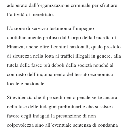
adoperato dall’organizzazione criminale per sfruttare
l’attività di meretricio.
L’azione di servizio testimonia l’impegno
quotidianamente profuso dal Corpo della Guardia di
Finanza, anche oltre i confini nazionali, quale presidio
di sicurezza nella lotta ai traffici illegali in genere, alla
tutela delle fasce più deboli della società nonché al
contrasto dell’inquinamento del tessuto economico
locale e nazionale.
Si evidenzia che il procedimento penale verte ancora
nella fase delle indagini preliminari e che sussiste a
favore degli indagati la presunzione di non
colpevolezza sino all’eventuale sentenza di condanna