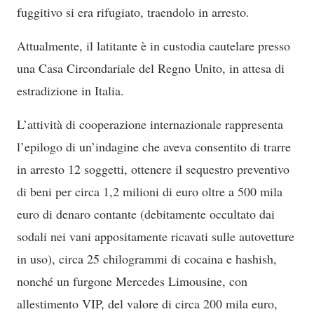
fuggitivo si era rifugiato, traendolo in arresto.
Attualmente, il latitante è in custodia cautelare presso
una Casa Circondariale del Regno Unito, in attesa di
estradizione in Italia.
L’attività di cooperazione internazionale rappresenta
l’epilogo di un’indagine che aveva consentito di trarre
in arresto 12 soggetti, ottenere il sequestro preventivo
di beni per circa 1,2 milioni di euro oltre a 500 mila
euro di denaro contante (debitamente occultato dai
sodali nei vani appositamente ricavati sulle autovetture
in uso), circa 25 chilogrammi di cocaina e hashish,
nonché un furgone Mercedes Limousine, con
allestimento VIP, del valore di circa 200 mila euro,