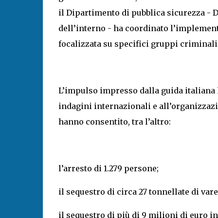
il Dipartimento di pubblica sicurezza - 
dell’interno - ha coordinato l’implement
focalizzata su specifici gruppi crimina
L’impulso impresso dalla guida italiana h
indagini internazionali e all’organizzazi
hanno consentito, tra l’altro:
l’arresto di 1.279 persone;
il sequestro di circa 27 tonnellate di vare
il sequestro di più di 9 milioni di euro in