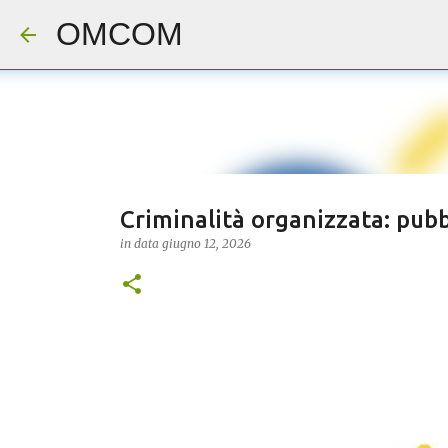
OMCOM
Criminalità organizzata: pubbli
in data
giugno 12, 2026