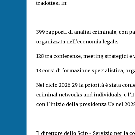
tradottesi in:
399 rapporti di analisi criminale, con pa
organizzata nell’economia legale;
128 tra conferenze, meeting strategici e
13 corsi di formazione specialistica, org
Nel ciclo 2026-29 la priorità è stata c
criminal networks and individuals, e l’I
con l`inizio della presidenza Ue nel 2028
Il direttore dello Scip - Servizio per la