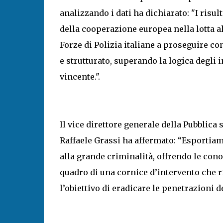
analizzando i dati ha dichiarato: "I risul
della cooperazione europea nella lotta a
Forze di Polizia italiane a proseguire 
e strutturato, superando la logica degli i
vincente.".
Il vice direttore generale della Pubblica 
Raffaele Grassi ha affermato: “Esportiam
alla grande criminalità, offrendo le cono
quadro di una cornice d’intervento che 
l’obiettivo di eradicare le penetrazioni d