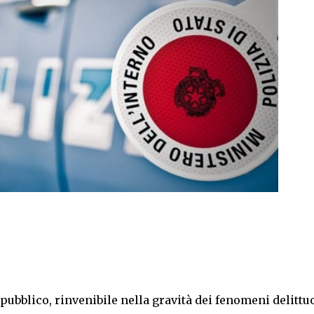
pubblico, rinvenibile nella gravità dei fenomeni delittu