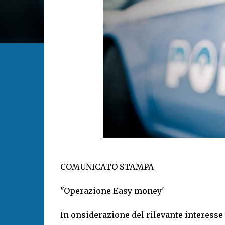
COMUNICATO STAMPA
"Operazione Easy money'
In onsiderazione del rilevante interesse 