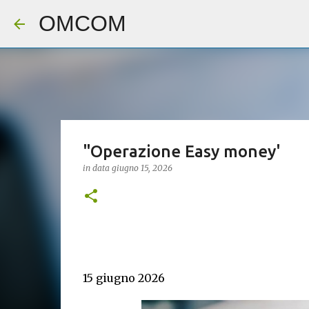
OMCOM
"Operazione Easy money'
in data
giugno 15, 2026
15 giugno 2026