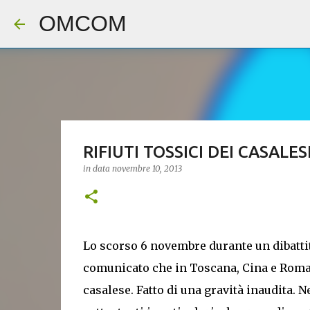
OMCOM
RIFIUTI TOSSICI DEI CASALE
in data
novembre 10, 2013
Lo scorso 6 novembre durante un dibatti
comunicato che in Toscana, Cina e Romani
casalese. Fatto di una gravità inaudita.