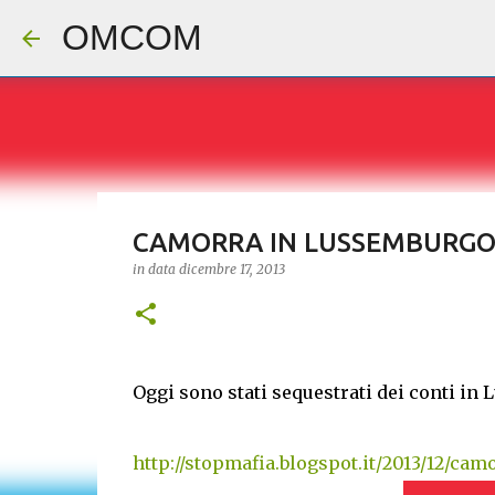
OMCOM
CAMORRA IN LUSSEMBURG
in data
dicembre 17, 2013
Oggi sono stati sequestrati dei conti in
http://stopmafia.blogspot.it/2013/12/ca