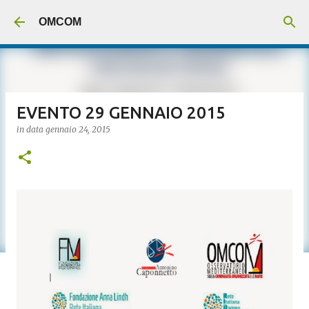
Passa ai contenuti principali
OMCOM
EVENTO 29 GENNAIO 2015
in data
gennaio 24, 2015