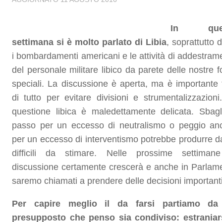
In que
settimana si è molto parlato di Libia
, soprattutto 
i bombardamenti americani e le attività di addestram
del personale militare libico da parete delle nostre f
speciali. La discussione è aperta, ma è importante 
di tutto per evitare divisioni e strumentalizzazioni
questione libica è maledettamente delicata. Sbagl
passo per un eccesso di neutralismo o peggio an
per un eccesso di interventismo potrebbe produrre d
difficili da stimare. Nelle prossime settiman
discussione certamente crescerà e anche in Parlam
saremo chiamati a prendere delle decisioni importanti
Per capire meglio il da farsi partiamo da
presupposto che penso sia condiviso: estraniar