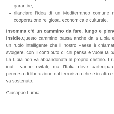
garantire;
rilanciare l’idea di un Mediterraneo comune n
cooperazione religiosa, economica e culturale.
Insomma c’è un cammino da fare, lungo e pien
insidie.
Questo cammino passa anche dalla Libia 
un ruolo intelligente che il nostro Paese è chiama
svolgere, con il contributo di chi pensa e vuole la p
La Libia non va abbandonata al proprio destino. I ri
inutili vanno evitati, ma l’Italia deve partecipar
percorso di liberazione dal terrorismo che è in atto e
va sostenuto.
Giuseppe Lumia