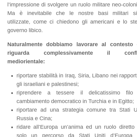
l’impressione di svolgere un ruolo militare neo-coloni
Ma è inevitabile che le nostre basi militari s
utilizzate, come ci chiedono gli americani e lo st
governo libico.
Naturalmente dobbiamo lavorare al contesto
riguarda complessivamente il confli
mediorientale:
riportare stabilità in Iraq, Siria, Libano nei rapport
gli israeliani e palestinesi;
riprendere a tessere il delicatissimo filo
cambiamento democratico in Turchia e in Egitto;
riportare ad una strategia comune tra Stati Un
Russia e Cina;
ridare all’Europa un’anima ed un ruolo diretto
solo un percorso da Stati Uniti d’Europa