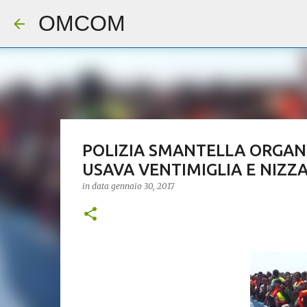
OMCOM
POLIZIA SMANTELLA ORGAN
USAVA VENTIMIGLIA E NIZZA
in data
gennaio 30, 2017