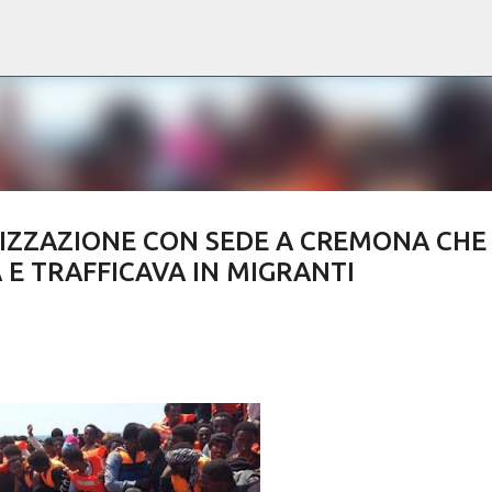
Passa ai contenuti principali
IZZAZIONE CON SEDE A CREMONA CHE
 E TRAFFICAVA IN MIGRANTI