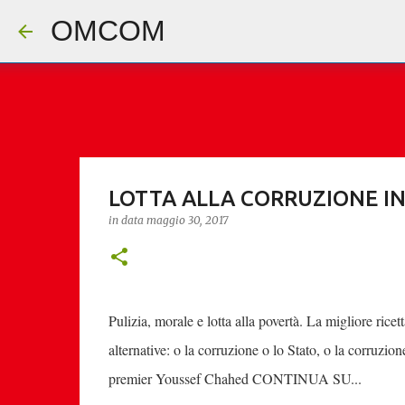
OMCOM
LOTTA ALLA CORRUZIONE IN
in data
maggio 30, 2017
Pulizia, morale e lotta alla povertà. La migliore rice
alternative: o la corruzione o lo Stato, o la corruzione
premier Youssef Chahed CONTINUA SU...