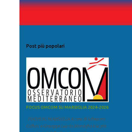
Post più popolari
FOCUS OMCOM SU MARSIGLIA 2024-2026
FOCUS SU MARSIGLIA A cura di Salvatore
Calleri e Giuseppe Lumia Marsiglia è la più