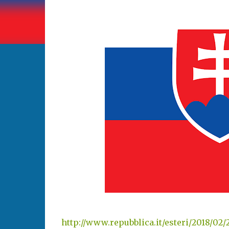
http://www.repubblica.it/esteri/2018/02