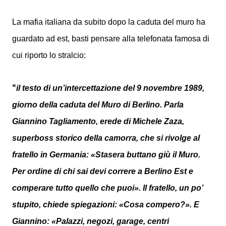
La mafia italiana da subito dopo la caduta del muro ha
guardato ad est, basti pensare alla telefonata famosa di
cui riporto lo stralcio:
“
il testo di un’intercettazione del 9 novembre 1989,
giorno della caduta del Muro di Berlino. Parla
Giannino Tagliamento, erede di Michele Zaza,
superboss storico della camorra, che si rivolge al
fratello in Germania: «Stasera buttano giù il Muro.
Per ordine di chi sai devi correre a Berlino Est e
comperare tutto quello che puoi». Il fratello, un po’
stupito, chiede spiegazioni: «Cosa compero?». E
Giannino: «Palazzi, negozi, garage, centri