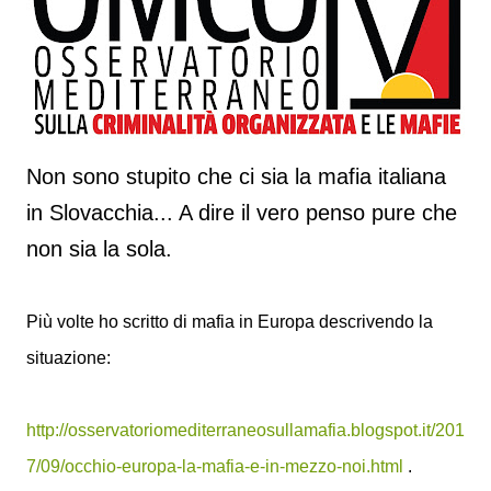
Non sono stupito che ci sia la mafia italiana
in Slovacchia... A dire il vero penso pure che
non sia la sola.
Più volte ho scritto di mafia in Europa descrivendo la
situazione:
http://osservatoriomediterraneosullamafia.blogspot.it/201
7/09/occhio-europa-la-mafia-e-in-mezzo-noi.html
.