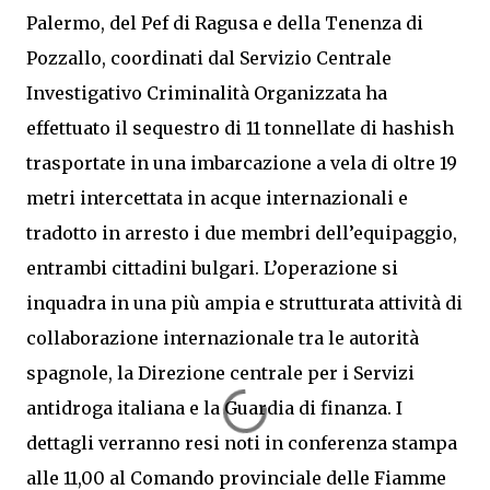
Palermo, del Pef di Ragusa e della Tenenza di
Pozzallo, coordinati dal Servizio Centrale
Investigativo Criminalità Organizzata ha
effettuato il sequestro di 11 tonnellate di hashish
trasportate in una imbarcazione a vela di oltre 19
metri intercettata in acque internazionali e
tradotto in arresto i due membri dell’equipaggio,
entrambi cittadini bulgari. L’operazione si
inquadra in una più ampia e strutturata attività di
collaborazione internazionale tra le autorità
spagnole, la Direzione centrale per i Servizi
antidroga italiana e la Guardia di finanza. I
dettagli verranno resi noti in conferenza stampa
alle 11,00 al Comando provinciale delle Fiamme