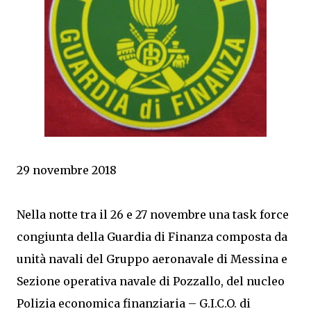
29 novembre 2018
Nella notte tra il 26 e 27 novembre una task force
congiunta della Guardia di Finanza composta da
unità navali del Gruppo aeronavale di Messina e
Sezione operativa navale di Pozzallo, del nucleo
Polizia economica finanziaria – G.I.C.O. di