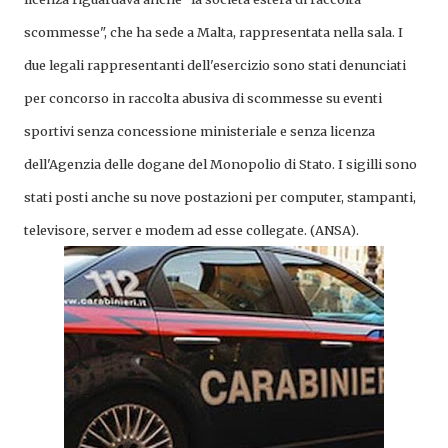
scommesse", che ha sede a Malta, rappresentata nella sala. I
due legali rappresentanti dell'esercizio sono stati denunciati
per concorso in raccolta abusiva di scommesse su eventi
sportivi senza concessione ministeriale e senza licenza
dell'Agenzia delle dogane del Monopolio di Stato. I sigilli sono
stati posti anche su nove postazioni per computer, stampanti,
televisore, server e modem ad esse collegate. (ANSA).