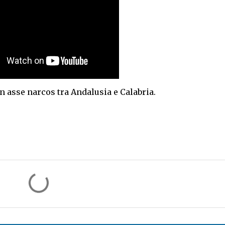
 asse narcos tra Andalusia e Calabria.