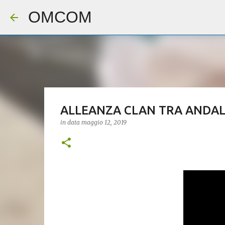
OMCOM
ALLEANZA CLAN TRA ANDALUS
in data
maggio 12, 2019