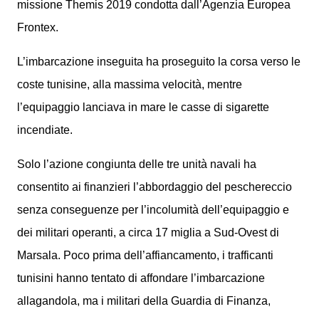
missione Themis 2019 condotta dall’Agenzia Europea
Frontex.
L’imbarcazione inseguita ha proseguito la corsa verso le
coste tunisine, alla massima velocità, mentre
l’equipaggio lanciava in mare le casse di sigarette
incendiate.
Solo l’azione congiunta delle tre unità navali ha
consentito ai finanzieri l’abbordaggio del peschereccio
senza conseguenze per l’incolumità dell’equipaggio e
dei militari operanti, a circa 17 miglia a Sud-Ovest di
Marsala. Poco prima dell’affiancamento, i trafficanti
tunisini hanno tentato di affondare l’imbarcazione
allagandola, ma i militari della Guardia di Finanza,