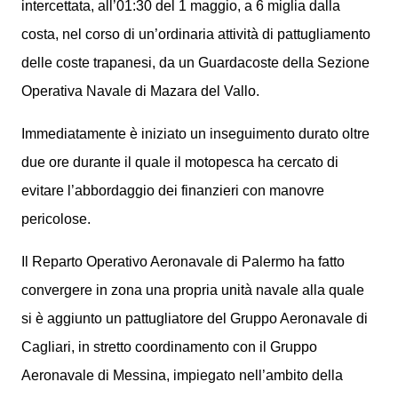
intercettata, all’01:30 del 1 maggio, a 6 miglia dalla
costa, nel corso di un’ordinaria attività di pattugliamento
delle coste trapanesi, da un Guardacoste della Sezione
Operativa Navale di Mazara del Vallo.
Immediatamente è iniziato un inseguimento durato oltre
due ore durante il quale il motopesca ha cercato di
evitare l’abbordaggio dei finanzieri con manovre
pericolose.
Il Reparto Operativo Aeronavale di Palermo ha fatto
convergere in zona una propria unità navale alla quale
si è aggiunto un pattugliatore del Gruppo Aeronavale di
Cagliari, in stretto coordinamento con il Gruppo
Aeronavale di Messina, impiegato nell’ambito della