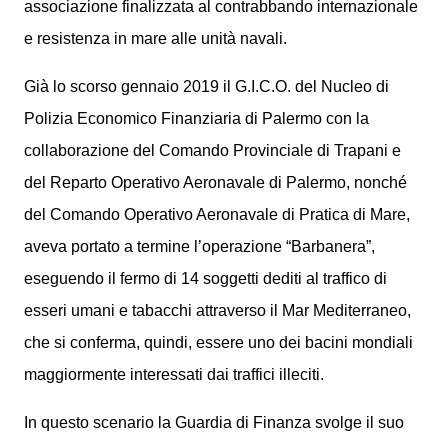
associazione finalizzata al contrabbando internazionale
e resistenza in mare alle unità navali.
Già lo scorso gennaio 2019 il G.I.C.O. del Nucleo di
Polizia Economico Finanziaria di Palermo con la
collaborazione del Comando Provinciale di Trapani e
del Reparto Operativo Aeronavale di Palermo, nonché
del Comando Operativo Aeronavale di Pratica di Mare,
aveva portato a termine l’operazione “Barbanera”,
eseguendo il fermo di 14 soggetti dediti al traffico di
esseri umani e tabacchi attraverso il Mar Mediterraneo,
che si conferma, quindi, essere uno dei bacini mondiali
maggiormente interessati dai traffici illeciti.
In questo scenario la Guardia di Finanza svolge il suo