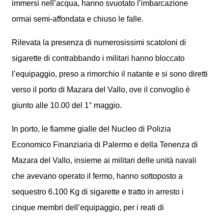
immersi nell’acqua, hanno svuotato l’imbarcazione
ormai semi-affondata e chiuso le falle.
Rilevata la presenza di numerosissimi scatoloni di
sigarette di contrabbando i militari hanno bloccato
l’equipaggio, preso a rimorchio il natante e si sono diretti
verso il porto di Mazara del Vallo, ove il convoglio è
giunto alle 10.00 del 1° maggio.
In porto, le fiamme gialle del Nucleo di Polizia
Economico Finanziaria di Palermo e della Tenenza di
Mazara del Vallo, insieme ai militari delle unità navali
che avevano operato il fermo, hanno sottoposto a
sequestro 6.100 Kg di sigarette e tratto in arresto i
cinque membri dell’equipaggio, per i reati di