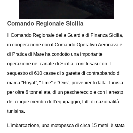
Comando Regionale Sicilia
Il Comando Regionale della Guardia di Finanza Sicilia,
in cooperazione con il Comando Operativo Aeronavale
di Pratica di Mare ha condotto una importante
operazione nel canale di Sicilia, conclusasi con il
sequestro di 610 casse di sigarette di contrabbando di
marca “Royal”, “Time” e “Oris”, provenienti dalla Tunisia
per oltre 6 tonnellate, di un peschereccio e con l’arresto
dei cinque membri dell’equipaggio, tutti di nazionalità
tunisina.
L’imbarcazione, una motopesca di circa 15 metri, è stata