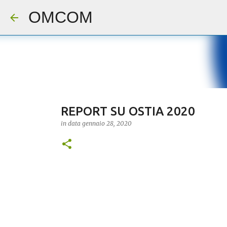
OMCOM
REPORT SU OSTIA 2020
in data
gennaio 28, 2020