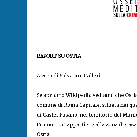
REPORT SU OSTIA
A cura di Salvatore Calleri
Se apriamo Wikipedia vediamo che Ostia (
comune di Roma Capitale, situata nei quar
di Castel Fusano, nel territorio del Muni
Promontori appartiene alla zona di Casal 
Ostia.