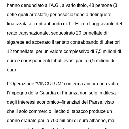
hanno denunciato all'A.G., a vario titolo, 48 persone (3
delle quali arrestate) per associazione a delinquere
finalizzata al contrabbando di T.L.E. con l’aggravante del
reato transnazionale, sequestrato 20 tonnellate di
sigarette ed accertato il tentato contrabbando di ulteriori
12 tonnellate, per un valore complessivo di 7,5 milioni di
euro e corrispondenti tributi evasi pari a 6,5 milioni di
euro.
L’Operazione “VINCULUM” conferma ancora una volta
l’impegno della Guardia di Finanza non solo in difesa
degli interessi economico–finanziari del Paese, visto
che il solo commercio illecito di tabacco produce un
danno erariale pari a 700 milioni di euro all’anno, ma