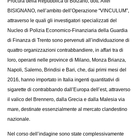
Procura della Repubblica di Bolzano, dott. Axel
BISIGNANO, nell’ambito dell’Operazione “VINCULUM”,
attraverso le quali gli investigatori specializzati del
Nucleo di Polizia Economico-Finanziaria della Guardia
di Finanza di Trento sono pervenuti all’individuazione di
quattro organizzazioni contrabbandiere, in affari tra di
loro, operanti nelle province di Milano, Monza Brianza,
Napoli, Salerno, Brindisi e Bari, che, dai primi mesi del
2016, hanno importato in Italia ingenti quantitativi di
sigarette di contrabbando dall’Europa dell’est, attraverso
il valico del Brennero, dalla Grecia e dalla Malesia via
mare, destinate essenzialmente al mercato clandestino
nazionale.
Nel corso dell’indagine sono state complessivamente