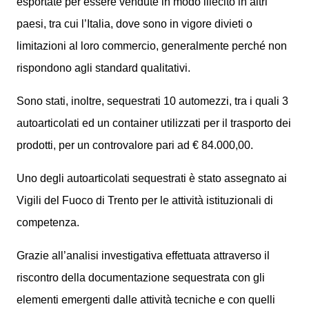
esportate per essere vendute in modo illecito in altri
paesi, tra cui l’Italia, dove sono in vigore divieti o
limitazioni al loro commercio, generalmente perché non
rispondono agli standard qualitativi.
Sono stati, inoltre, sequestrati 10 automezzi, tra i quali 3
autoarticolati ed un container utilizzati per il trasporto dei
prodotti, per un controvalore pari ad € 84.000,00.
Uno degli autoarticolati sequestrati è stato assegnato ai
Vigili del Fuoco di Trento per le attività istituzionali di
competenza.
Grazie all’analisi investigativa effettuata attraverso il
riscontro della documentazione sequestrata con gli
elementi emergenti dalle attività tecniche e con quelli