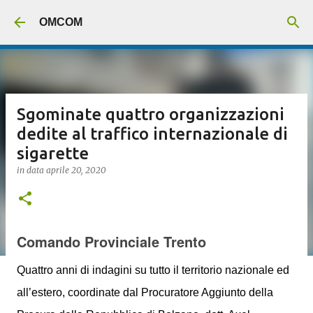
Passa ai contenuti principali
OMCOM
Sgominate quattro organizzazioni
dedite al traffico internazionale di
sigarette
in data
aprile 20, 2020
Comando Provinciale Trento
Quattro anni di indagini su tutto il territorio nazionale ed
all’estero, coordinate dal Procuratore Aggiunto della