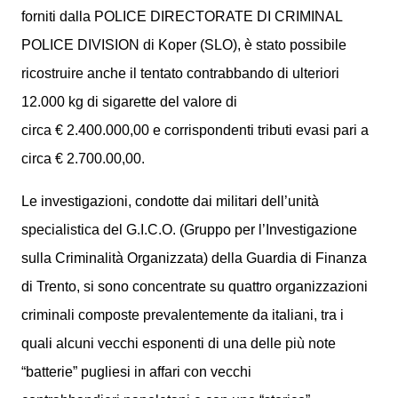
forniti dalla POLICE DIRECTORATE DI CRIMINAL
POLICE DIVISION di Koper (SLO), è stato possibile
ricostruire anche il tentato contrabbando di ulteriori
12.000 kg di sigarette del valore di
circa € 2.400.000,00 e corrispondenti tributi evasi pari a
circa € 2.700.00,00.
Le investigazioni, condotte dai militari dell’unità
specialistica del G.I.C.O. (Gruppo per l’Investigazione
sulla Criminalità Organizzata) della Guardia di Finanza
di Trento, si sono concentrate su quattro organizzazioni
criminali composte prevalentemente da italiani, tra i
quali alcuni vecchi esponenti di una delle più note
“batterie” pugliesi in affari con vecchi