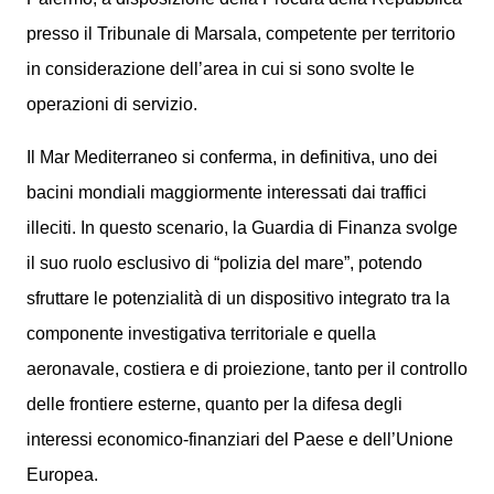
presso il Tribunale di Marsala, competente per territorio
in considerazione dell’area in cui si sono svolte le
operazioni di servizio.
Il Mar Mediterraneo si conferma, in definitiva, uno dei
bacini mondiali maggiormente interessati dai traffici
illeciti. In questo scenario, la Guardia di Finanza svolge
il suo ruolo esclusivo di “polizia del mare”, potendo
sfruttare le potenzialità di un dispositivo integrato tra la
componente investigativa territoriale e quella
aeronavale, costiera e di proiezione, tanto per il controllo
delle frontiere esterne, quanto per la difesa degli
interessi economico-finanziari del Paese e dell’Unione
Europea.