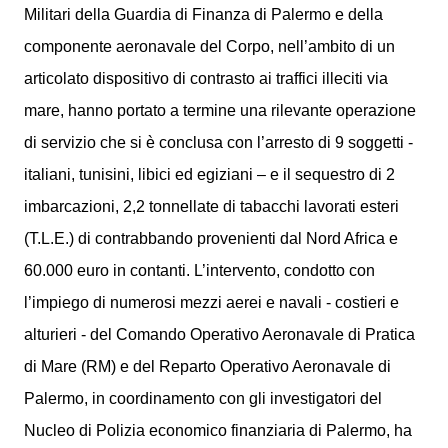
Militari della Guardia di Finanza di Palermo e della
componente aeronavale del Corpo, nell’ambito di un
articolato dispositivo di contrasto ai traffici illeciti via
mare, hanno portato a termine una rilevante operazione
di servizio che si è conclusa con l’arresto di 9 soggetti -
italiani, tunisini, libici ed egiziani – e il sequestro di 2
imbarcazioni, 2,2 tonnellate di tabacchi lavorati esteri
(T.L.E.) di contrabbando provenienti dal Nord Africa e
60.000 euro in contanti. L’intervento, condotto con
l’impiego di numerosi mezzi aerei e navali - costieri e
alturieri - del Comando Operativo Aeronavale di Pratica
di Mare (RM) e del Reparto Operativo Aeronavale di
Palermo, in coordinamento con gli investigatori del
Nucleo di Polizia economico finanziaria di Palermo, ha