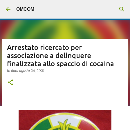
Passa ai contenuti principali
OMCOM
Arrestato ricercato per
associazione a delinquere
finalizzata allo spaccio di cocaina
in data
agosto 26, 2021