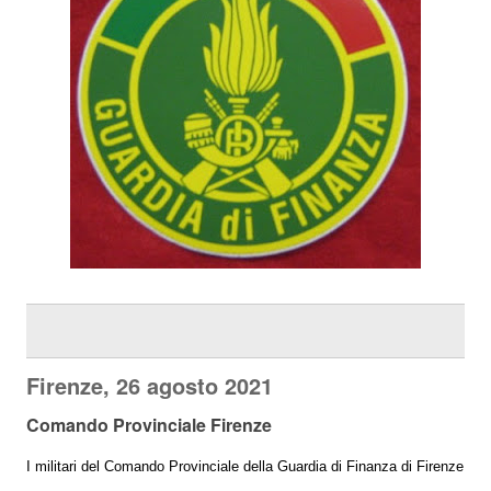
Firenze, 26 agosto 2021
Comando Provinciale Firenze
I militari del Comando Provinciale della Guardia di Finanza di Firenze