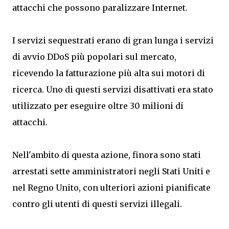
attacchi che possono paralizzare Internet.
I servizi sequestrati erano di gran lunga i servizi
di avvio DDoS più popolari sul mercato,
ricevendo la fatturazione più alta sui motori di
ricerca. Uno di questi servizi disattivati ​​era stato
utilizzato per eseguire oltre 30 milioni di
attacchi.
Nell'ambito di questa azione, finora sono stati
arrestati sette amministratori negli Stati Uniti e
nel Regno Unito, con ulteriori azioni pianificate
contro gli utenti di questi servizi illegali.