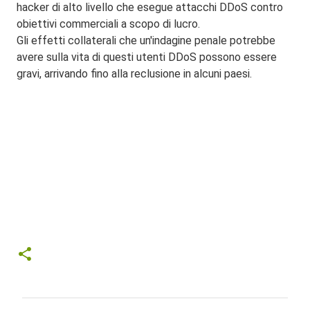
hacker di alto livello che esegue attacchi DDoS contro
obiettivi commerciali a scopo di lucro.
Gli effetti collaterali che un'indagine penale potrebbe
avere sulla vita di questi utenti DDoS possono essere
gravi, arrivando fino alla reclusione in alcuni paesi.