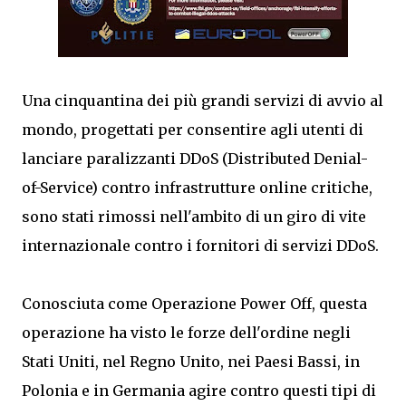
Una cinquantina dei più grandi servizi di avvio al
mondo, progettati per consentire agli utenti di
lanciare paralizzanti DDoS (Distributed Denial-
of-Service) contro infrastrutture online critiche,
sono stati rimossi nell'ambito di un giro di vite
internazionale contro i fornitori di servizi DDoS.
Conosciuta come Operazione Power Off, questa
operazione ha visto le forze dell'ordine negli
Stati Uniti, nel Regno Unito, nei Paesi Bassi, in
Polonia e in Germania agire contro questi tipi di