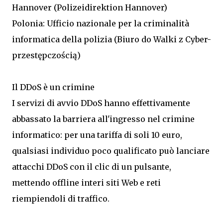
Hannover (Polizeidirektion Hannover)
Polonia: Ufficio nazionale per la criminalità
informatica della polizia (Biuro do Walki z Cyber-
przestępczością)
Il DDoS è un crimine
I servizi di avvio DDoS hanno effettivamente
abbassato la barriera all'ingresso nel crimine
informatico: per una tariffa di soli 10 euro,
qualsiasi individuo poco qualificato può lanciare
attacchi DDoS con il clic di un pulsante,
mettendo offline interi siti Web e reti
riempiendoli di traffico.