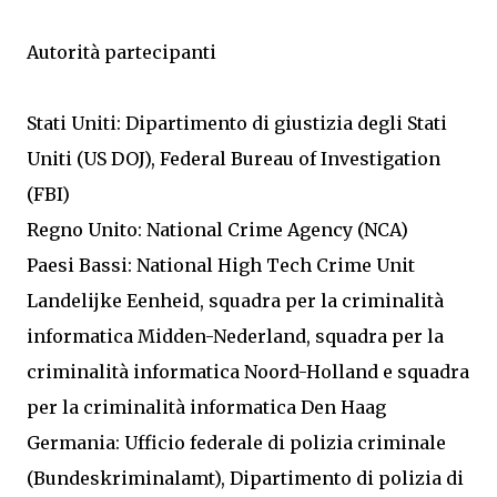
Autorità partecipanti
Stati Uniti: Dipartimento di giustizia degli Stati
Uniti (US DOJ), Federal Bureau of Investigation
(FBI)
Regno Unito: National Crime Agency (NCA)
Paesi Bassi: National High Tech Crime Unit
Landelijke Eenheid, squadra per la criminalità
informatica Midden-Nederland, squadra per la
criminalità informatica Noord-Holland e squadra
per la criminalità informatica Den Haag
Germania: Ufficio federale di polizia criminale
(Bundeskriminalamt), Dipartimento di polizia di