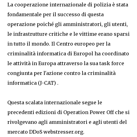
La cooperazione internazionale di polizia è stata
fondamentale per il successo di questa
operazione poiché gli amministratori, gli utenti,
le infrastrutture critiche e le vittime erano sparsi
in tutto il mondo. Il Centro europeo per la
criminalità informatica di Europol ha coordinato
le attività in Europa attraverso la sua task force
congiunta per l'azione contro la criminalità
informatica (J-CAT) .
Questa scalata internazionale segue le
precedenti edizioni di Operation Power Off che si
rivolgevano agli amministratori e agli utenti del
mercato DDoS webstresser.org.