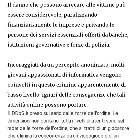
Il danno che possono arrecare alle vittime può
essere considerevole, paralizzando
finanziariamente le imprese e privando le
persone dei servizi essenziali offerti da banche,
istituzioni governative e forze di polizia.
Incoraggiati da un percepito anonimato, molti
giovani appassionati di informatica vengono
coinvolti in questo crimine apparentemente di
basso livello, ignari delle conseguenze che tali
attività online possono portare.
Il DDoS è preso sul serio dalle forze dell'ordine.
Le
dimensioni non contano: tutti i livelli di utenti sono sul
radar delle forze dell'ordine, che si tratti di un giocatore
che elimina la concorrenza da un videogioco o di un