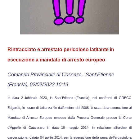
Rintracciato e arrestato pericoloso latitante in
esecuzione a mandato di arresto europeo
Comando Provinciale di
Cosenza
-
Sant’Etienne
(Francia)
, 02/02/2023 10:13
In data 2 febbraio 2023, in Sant’Etienne (Francia), nei confronti di GRECO
Edgardo, in stato di latitanza fin dall’ottobre del 2006, è stata data esecuzione al
Mandato di Arresto Europeo emesso dalla Procura Generale presso la Corte
d’Appello di Catanzaro in data 16 maggio 2014, in relazione all’ordine di
carcerazione, datato 04 aprile 2014, per la esecuzione della pena dell’ergastolo a