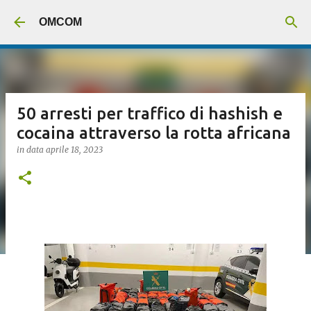
Passa ai contenuti principali
OMCOM
50 arresti per traffico di hashish e
cocaina attraverso la rotta africana
in data
aprile 18, 2023