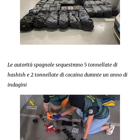
Le autorità spagnole sequestrano 5 tonnellate di
hashish e 2 tonnellate di cocaina durante un anno di
indagini