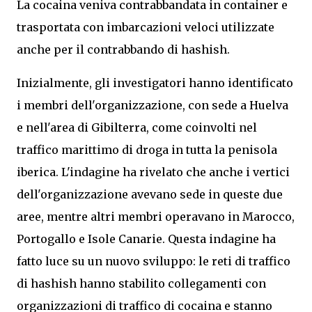
La cocaina veniva contrabbandata in container e
trasportata con imbarcazioni veloci utilizzate
anche per il contrabbando di hashish.
Inizialmente, gli investigatori hanno identificato
i membri dell'organizzazione, con sede a Huelva
e nell'area di Gibilterra, come coinvolti nel
traffico marittimo di droga in tutta la penisola
iberica. L'indagine ha rivelato che anche i vertici
dell'organizzazione avevano sede in queste due
aree, mentre altri membri operavano in Marocco,
Portogallo e Isole Canarie. Questa indagine ha
fatto luce su un nuovo sviluppo: le reti di traffico
di hashish hanno stabilito collegamenti con
organizzazioni di traffico di cocaina e stanno