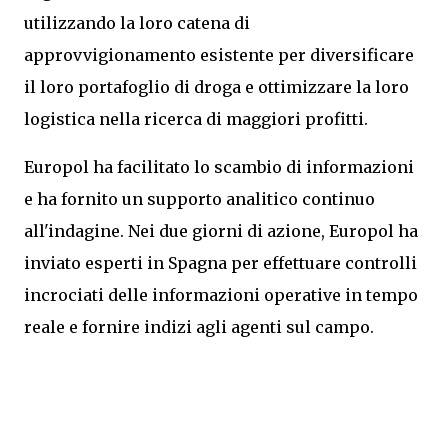
utilizzando la loro catena di
approvvigionamento esistente per diversificare
il loro portafoglio di droga e ottimizzare la loro
logistica nella ricerca di maggiori profitti.
Europol ha facilitato lo scambio di informazioni
e ha fornito un supporto analitico continuo
all'indagine. Nei due giorni di azione, Europol ha
inviato esperti in Spagna per effettuare controlli
incrociati delle informazioni operative in tempo
reale e fornire indizi agli agenti sul campo.