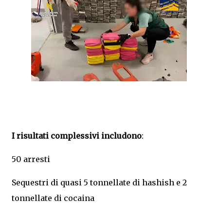
I risultati complessivi includono
:
50 arresti
Sequestri di quasi 5 tonnellate di hashish e 2
tonnellate di cocaina