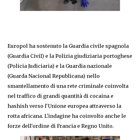
Europol ha sostenuto la Guardia civile spagnola
(Guardia Civil) e la Polizia giudiziaria portoghese
(Policia Judiciaria) e la Guardia nazionale
(Guarda Nacional Republicana) nello
smantellamento di una rete criminale coinvolta
nel traffico di grandi quantità di cocaina e
hashish verso l'Unione europea attraverso la
rotta africana. L'indagine ha coinvolto anche le
forze dell'ordine di Francia e Regno Unito.