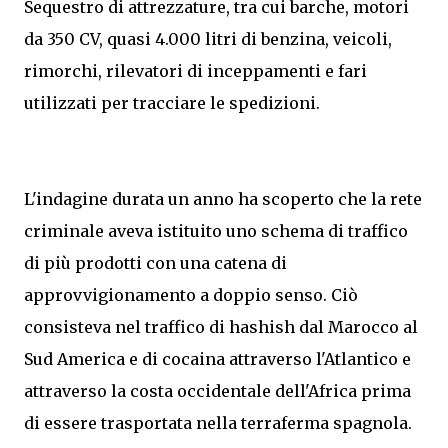
Sequestro di attrezzature, tra cui barche, motori
da 350 CV, quasi 4.000 litri di benzina, veicoli,
rimorchi, rilevatori di inceppamenti e fari
utilizzati per tracciare le spedizioni.
L'indagine durata un anno ha scoperto che la rete
criminale aveva istituito uno schema di traffico
di più prodotti con una catena di
approvvigionamento a doppio senso. Ciò
consisteva nel traffico di hashish dal Marocco al
Sud America e di cocaina attraverso l'Atlantico e
attraverso la costa occidentale dell'Africa prima
di essere trasportata nella terraferma spagnola.