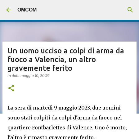
Passa ai contenuti principali
OMCOM
Un uomo ucciso a colpi di arma da
fuoco a Valencia, un altro
gravemente ferito
in data
maggio 10, 2023
La sera di martedì 9 maggio 2023, due uomini
sono stati colpiti da colpi d'arma da fuoco nel
quartiere Fontbarlettes di Valence. Uno è morto,
l'altro è rimasto gravemente ferito.