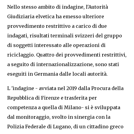
Nello stesso ambito di indagine, l'Autorità
Giudiziaria elvetica ha emesso ulteriore
provvedimento restrittivo a carico di due
indagati, risultati terminali svizzeri del gruppo
di soggetti interessato alle operazioni di
riciclaggio. Quattro dei provvedimenti restrittivi,
a seguito di internazionalizzazione, sono stati
eseguiti in Germania dalle locali autorità.
L 'indagine - avviata nel 2019 dalla Procura della
Repubblica di Firenze e trasferita per
competenza a quella di Milano- si è sviluppata
dal monitoraggio, svolto in sinergia con la
Polizia Federale di Lugano, di un cittadino greco