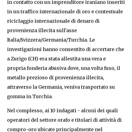
in contatto con un imprenditore iraniano inseriti
in un traffico internazionale di oro e contestuale
riciclaggio internazionale di denaro di
provenienza illecita sull'asse
Italia/Svizzera/Germania/Turchia. Le
investigazioni hanno consentito di accertare che
a Zurigo (CH) era stata allestita una vera e
propria fonderia abusiva dove, una volta fuso, il
metallo prezioso di provenienza illecita,
attraverso la Germania, veniva trasportato su
gomma in Turchia.
Nel complesso, ai 10 indagati - alcuni dei quali
operatori del settore orafo e titolari di attività di
compro-oro ubicate principalmente nel