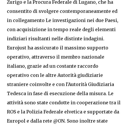
Zurigo e la Procura Federale di Lugano, che ha
consentito di svolgere contemporaneamente ed
in collegamento Le investigazioni nei due Paesi,
con acquisizione in tempo reale degli elementi
indiziari risultanti nelle distinte indagini.
Eurojust ha assicurato il massimo supporto
operativo, attraverso il membro nazionale
italiano, grazie ad un costante raccordo
operativo con le altre Autorità giudiziarie
straniere coinvolte e con l'Autorità Giudiziaria
Tedesca in fase di esecuzione della misura. Le
attività sono state condotte in cooperazione tra il
ROS e la Polizia Federale elvetica e supportate da
Europol e dalla rete @ON. Sono inoltre state