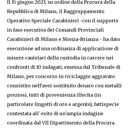
Il 15 giugno 2023, su ordine della Procura della
Repubblica di Milano, il Raggruppamento
Operativo Speciale Carabinieri -con il supporto
in fase esecutiva dei Comandi Provinciali
Carabinieri di Milano e Monza-Brianza - ha dato
esecuzione ad una ordinanza di applicazione di
misure cautelari della custodia in carcere nei
confronti di 10 indagati, emessa dal Tribunale di
Milano, per concorso in riciclaggio aggravato
consistito nell'aver sostituito denaro con metalli
preziosi, tutti di provenienza illecita (in
particolare lingotti di oro e argento), fattispecie
contestata ali' esito di un'ampia indagine
coordinata dal Vll Dipartimento della Procura.