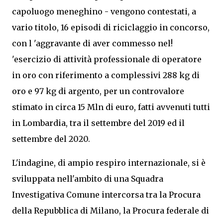
capoluogo meneghino - vengono contestati, a
vario titolo, 16 episodi di riciclaggio in concorso,
con l 'aggravante di aver commesso nel!
'esercizio di attività professionale di operatore
in oro con riferimento a complessivi 288 kg di
oro e 97 kg di argento, per un controvalore
stimato in circa 15 Mln di euro, fatti avvenuti tutti
in Lombardia, tra il settembre del 2019 ed il
settembre del 2020.
L'indagine, di ampio respiro internazionale, si è
sviluppata nell'ambito di una Squadra
Investigativa Comune intercorsa tra la Procura
della Repubblica di Milano, la Procura federale di