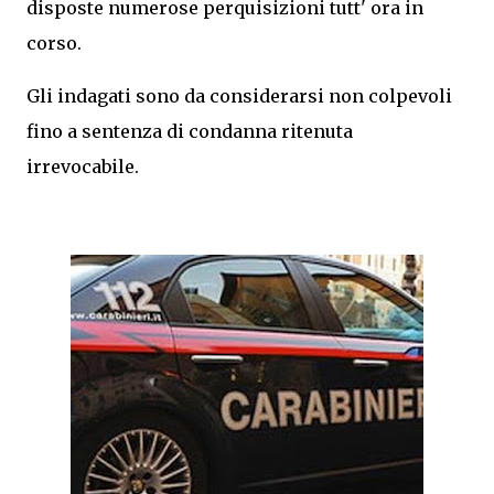
disposte numerose perquisizioni tutt' ora in
corso.
Gli indagati sono da considerarsi non colpevoli
fino a sentenza di condanna ritenuta
irrevocabile.