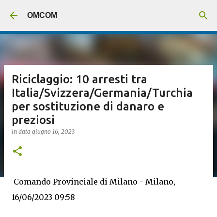
Passa ai contenuti principali
OMCOM
Riciclaggio: 10 arresti tra
Italia/Svizzera/Germania/Turchia
per sostituzione di danaro e
preziosi
in data
giugno 16, 2023
Comando Provinciale di Milano - Milano,
16/06/2023 09:58