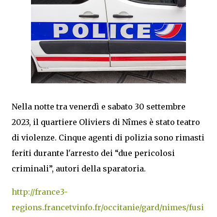
Nella notte tra venerdì e sabato 30 settembre
2023, il quartiere Oliviers di Nîmes è stato teatro
di violenze. Cinque agenti di polizia sono rimasti
feriti durante l'arresto dei “due pericolosi
criminali”, autori della sparatoria.
http://france3-
regions.francetvinfo.fr/occitanie/gard/nimes/fusi