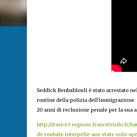
Seddick Benbahlouli è stato arrestato nel
routine della polizia dell'immigrazione.
20 anni di reclusione penale per la sua 
http://france3-regions.francetvinfo.fr/
de-roubaix-interpelle-aux-etats-unis-ap