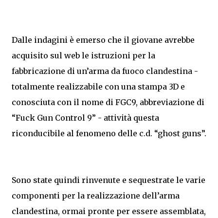
Dalle indagini è emerso che il giovane avrebbe
acquisito sul web le istruzioni per la
fabbricazione di un’arma da fuoco clandestina -
totalmente realizzabile con una stampa 3D e
conosciuta con il nome di FGC9, abbreviazione di
“Fuck Gun Control 9” - attività questa
riconducibile al fenomeno delle c.d. “ghost guns”.
Sono state quindi rinvenute e sequestrate le varie
componenti per la realizzazione dell’arma
clandestina, ormai pronte per essere assemblata,