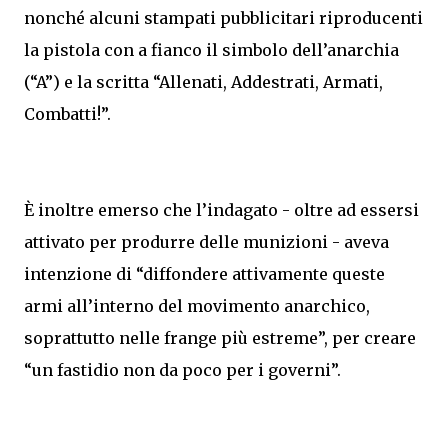
nonché alcuni stampati pubblicitari riproducenti
la pistola con a fianco il simbolo dell’anarchia
(“A”) e la scritta “Allenati, Addestrati, Armati,
Combatti!”.
È inoltre emerso che l’indagato - oltre ad essersi
attivato per produrre delle munizioni - aveva
intenzione di “diffondere attivamente queste
armi all’interno del movimento anarchico,
soprattutto nelle frange più estreme”, per creare
“un fastidio non da poco per i governi”.