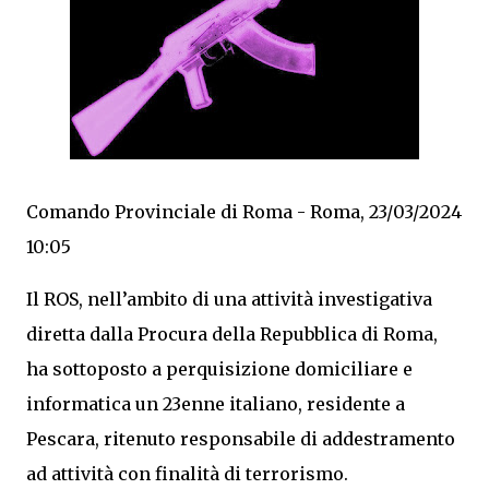
Comando Provinciale di Roma - Roma, 23/03/2024
10:05
Il ROS, nell’ambito di una attività investigativa
diretta dalla Procura della Repubblica di Roma,
ha sottoposto a perquisizione domiciliare e
informatica un 23enne italiano, residente a
Pescara, ritenuto responsabile di addestramento
ad attività con finalità di terrorismo.