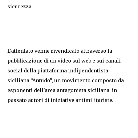
sicurezza.
L’attentato venne rivendicato attraverso la
pubblicazione di un video sul web e sui canali
social della piattaforma indipendentista
siciliana “Antudo”, un movimento composto da
esponenti dell’area antagonista siciliana, in
passato autori di iniziative antimilitariste.