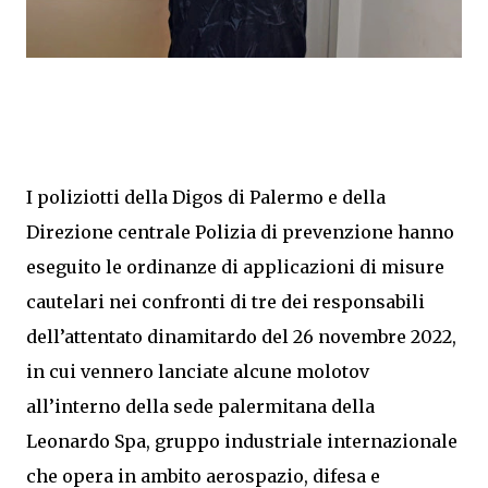
I poliziotti della Digos di Palermo e della
Direzione centrale Polizia di prevenzione hanno
eseguito le ordinanze di applicazioni di misure
cautelari nei confronti di tre dei responsabili
dell’attentato dinamitardo del 26 novembre 2022,
in cui vennero lanciate alcune molotov
all’interno della sede palermitana della
Leonardo Spa, gruppo industriale internazionale
che opera in ambito aerospazio, difesa e