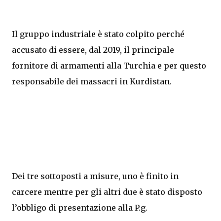
Il gruppo industriale è stato colpito perché
accusato di essere, dal 2019, il principale
fornitore di armamenti alla Turchia e per questo
responsabile dei massacri in Kurdistan.
Dei tre sottoposti a misure, uno è finito in
carcere mentre per gli altri due è stato disposto
l’obbligo di presentazione alla P.g.