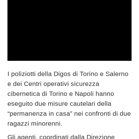
I poliziotti della Digos di Torino e Salerno
e dei Centri operativi sicurezza
cibernetica di Torino e Napoli hanno
eseguito due misure cautelari della
“permanenza in casa” nei confronti di due
ragazzi minorenni.
Gli agenti, coordinati dalla Direzione