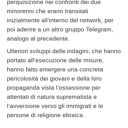
perquisizione nei confronti dei due
minorenni che erano transitati
inizialmente all’interno del network, per
poi aderire a un altro gruppo Telegram,
analogo al precedente.
Ulteriori sviluppi delle indagini, che hanno
portato all’esecuzione delle misure,
hanno fatto emergere una concreta
pericolosità dei giovani e della loro
propaganda vista l’ossessione per
attentati di natura suprematista e
l’avversione verso gli immigrati e le
persone di religione ebraica.