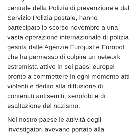
centrale della Polizia di prevenzione e dal
Servizio Polizia postale, hanno
partecipato lo scorso novembre a una
vasta operazione internazionale di polizia
gestita dalle Agenzie Eurojust e Europol,
che ha permesso di colpire un network
estremista attivo in sei paesi europei
pronto a commettere in ogni momento atti
violenti e dedito alla diffusione di
contenuti antisemiti, xenofobi e di
esaltazione del nazismo.
Nel nostro paese le attività degli
investigatori avevano portato alla