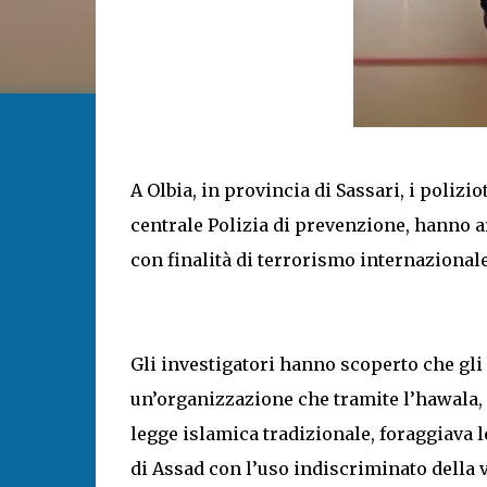
A Olbia, in provincia di Sassari, i polizi
centrale Polizia di prevenzione, hanno a
con finalità di terrorismo internazionale
Gli investigatori hanno scoperto che gli a
un’organizzazione che tramite l’hawala,
legge islamica tradizionale, foraggiava 
di Assad con l’uso indiscriminato della v